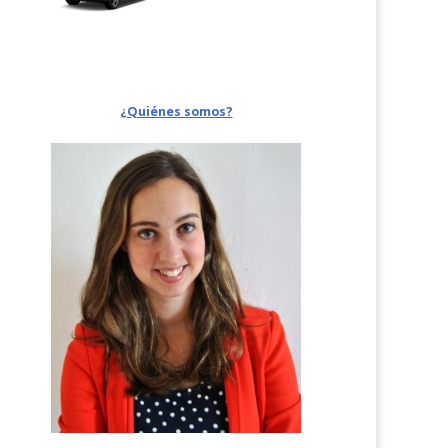
¿Quiénes somos?