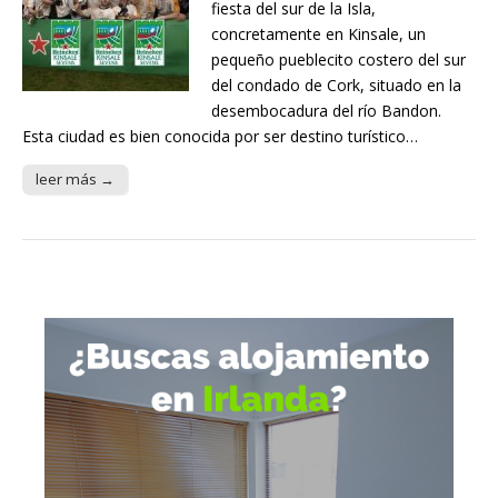
fiesta del sur de la Isla,
concretamente en Kinsale, un
pequeño pueblecito costero del sur
del condado de Cork, situado en la
desembocadura del río Bandon.
Esta ciudad es bien conocida por ser destino turístico…
leer más →