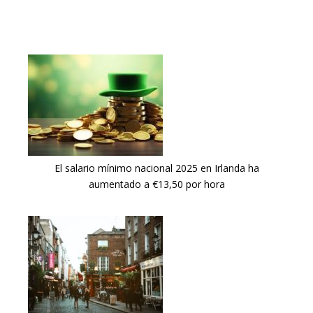
El salario mínimo nacional 2025 en Irlanda ha
aumentado a €13,50 por hora