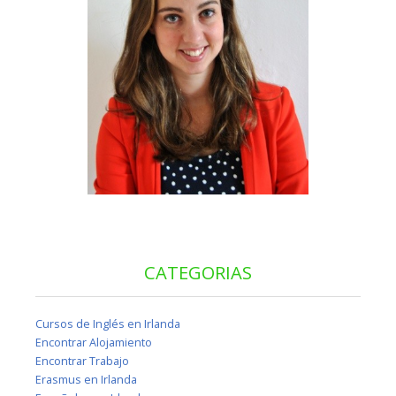
CATEGORIAS
Cursos de Inglés en Irlanda
Encontrar Alojamiento
Encontrar Trabajo
Erasmus en Irlanda