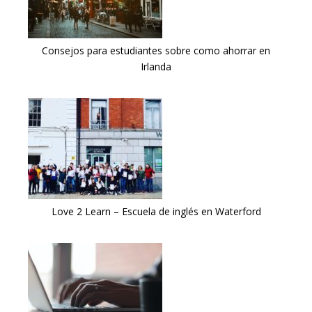
Consejos para estudiantes sobre como ahorrar en
Irlanda
Love 2 Learn – Escuela de inglés en Waterford