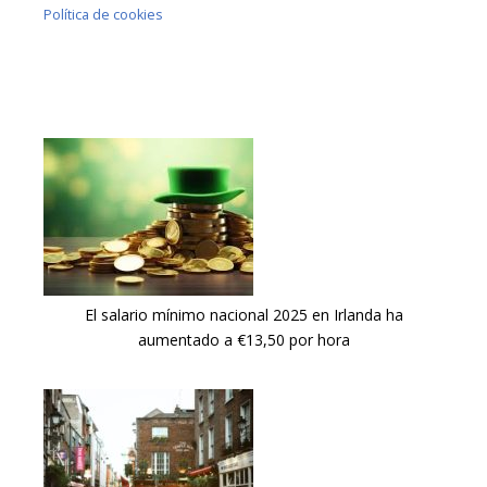
Política de cookies
El salario mínimo nacional 2025 en Irlanda ha
aumentado a €13,50 por hora