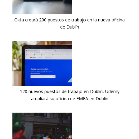
Okta creará 200 puestos de trabajo en la nueva oficina
de Dublín
120 nuevos puestos de trabajo en Dublín, Udemy
ampliará su oficina de EMEA en Dublín