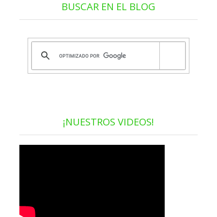
BUSCAR EN EL BLOG
¡NUESTROS VIDEOS!