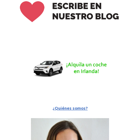
¿Quiénes somos?