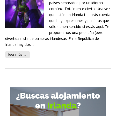
países separados por un idioma
común». Totalmente cierto. Una vez
que estás en Irlanda te darás cuenta
que hay expresiones y palabras que
sólo tienen sentido si estás aquí. Te
proponemos una pequeña (pero
divertida) lista de palabras irlandesas. En la República de
Irlanda hay dos…
leer más →