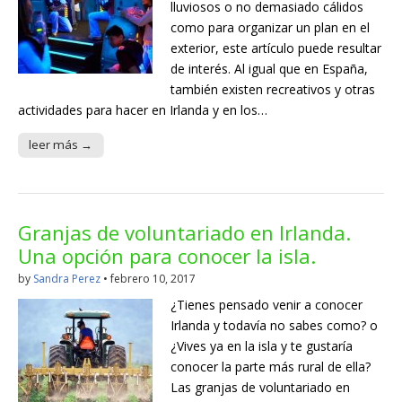
lluviosos o no demasiado cálidos
como para organizar un plan en el
exterior, este artículo puede resultar
de interés. Al igual que en España,
también existen recreativos y otras
actividades para hacer en Irlanda y en los…
leer más →
Granjas de voluntariado en Irlanda.
Una opción para conocer la isla.
by
Sandra Perez
•
febrero 10, 2017
¿Tienes pensado venir a conocer
Irlanda y todavía no sabes como? o
¿Vives ya en la isla y te gustaría
conocer la parte más rural de ella?
Las granjas de voluntariado en