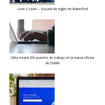
Love 2 Learn – Escuela de inglés en Waterford
Okta creará 200 puestos de trabajo en la nueva oficina
de Dublín