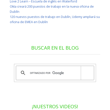
Love 2 Learn – Escuela de inglés en Waterford
Okta creará 200 puestos de trabajo en la nueva oficina de
Dublín
120 nuevos puestos de trabajo en Dublín, Udemy ampliará su
oficina de EMEA en Dublín
BUSCAR EN EL BLOG
¡NUESTROS VIDEOS!