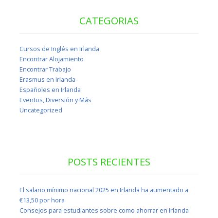
CATEGORIAS
Cursos de Inglés en Irlanda
Encontrar Alojamiento
Encontrar Trabajo
Erasmus en Irlanda
Españoles en Irlanda
Eventos, Diversión y Más
Uncategorized
POSTS RECIENTES
El salario mínimo nacional 2025 en Irlanda ha aumentado a
€13,50 por hora
Consejos para estudiantes sobre como ahorrar en Irlanda