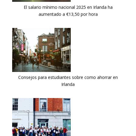
El salario mínimo nacional 2025 en Irlanda ha
aumentado a €13,50 por hora
Consejos para estudiantes sobre como ahorrar en
Irlanda