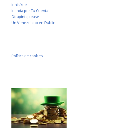
Innisfree
Irlanda por Tu Cuenta
Otrapintaplease
Un Venezolano en Dublín
Política de cookies