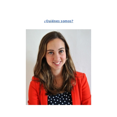
¿Quiénes somos?