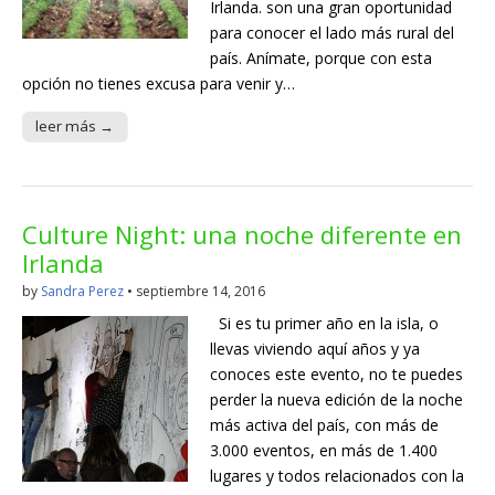
Irlanda. son una gran oportunidad
para conocer el lado más rural del
país. Anímate, porque con esta
opción no tienes excusa para venir y…
leer más →
Culture Night: una noche diferente en
Irlanda
by
Sandra Perez
•
septiembre 14, 2016
Si es tu primer año en la isla, o
llevas viviendo aquí años y ya
conoces este evento, no te puedes
perder la nueva edición de la noche
más activa del país, con más de
3.000 eventos, en más de 1.400
lugares y todos relacionados con la