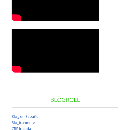
BLOGROLL
Blog en Español
Blogicamente
CRE Irlanda