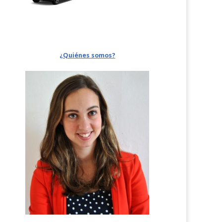
¿Quiénes somos?