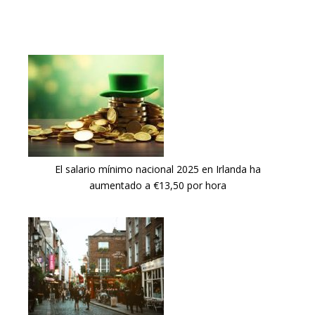
El salario mínimo nacional 2025 en Irlanda ha
aumentado a €13,50 por hora