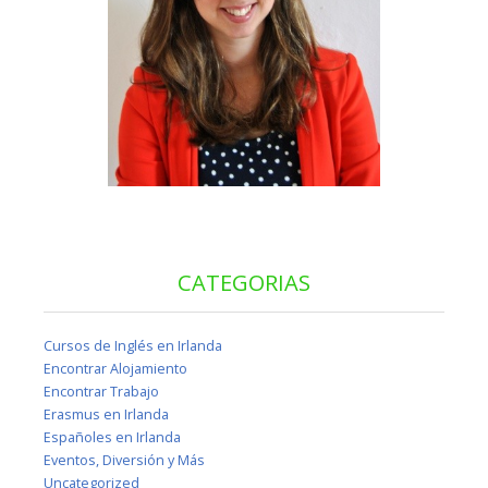
CATEGORIAS
Cursos de Inglés en Irlanda
Encontrar Alojamiento
Encontrar Trabajo
Erasmus en Irlanda
Españoles en Irlanda
Eventos, Diversión y Más
Uncategorized