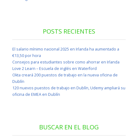
POSTS RECIENTES
El salario mínimo nacional 2025 en Irlanda ha aumentado a
€13,50 por hora
Consejos para estudiantes sobre como ahorrar en Irlanda
Love 2 Learn – Escuela de inglés en Waterford
Okta creará 200 puestos de trabajo en la nueva oficina de
Dublín
120 nuevos puestos de trabajo en Dublín, Udemy ampliará su
oficina de EMEA en Dublín
BUSCAR EN EL BLOG