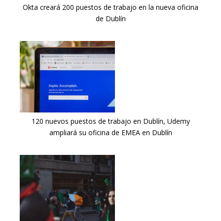
Okta creará 200 puestos de trabajo en la nueva oficina
de Dublín
120 nuevos puestos de trabajo en Dublín, Udemy
ampliará su oficina de EMEA en Dublín