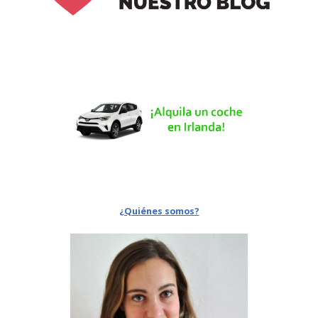
¿Quiénes somos?