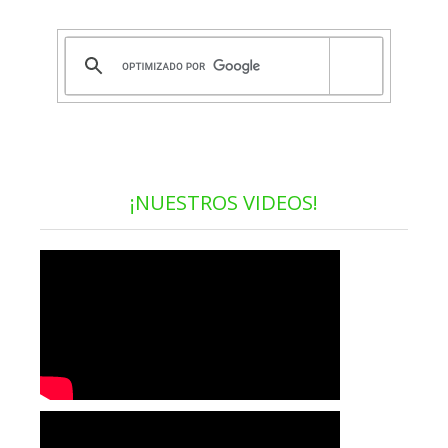
¡NUESTROS VIDEOS!