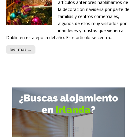
artículos anteriores hablábamos de
la decoración navideña por parte de
familias y centros comerciales,
algunos de ellos muy visitados por
irlandeses y turistas que vienen a
Dublín en esta época del año. Este artículo se centra…
leer más →