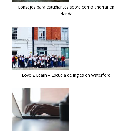
Consejos para estudiantes sobre como ahorrar en
Irlanda
Love 2 Learn – Escuela de inglés en Waterford