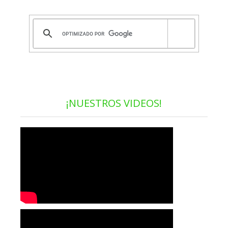
¡NUESTROS VIDEOS!