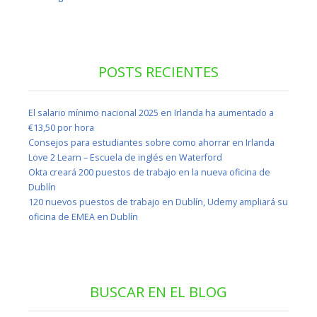
POSTS RECIENTES
El salario mínimo nacional 2025 en Irlanda ha aumentado a
€13,50 por hora
Consejos para estudiantes sobre como ahorrar en Irlanda
Love 2 Learn – Escuela de inglés en Waterford
Okta creará 200 puestos de trabajo en la nueva oficina de
Dublín
120 nuevos puestos de trabajo en Dublín, Udemy ampliará su
oficina de EMEA en Dublín
BUSCAR EN EL BLOG