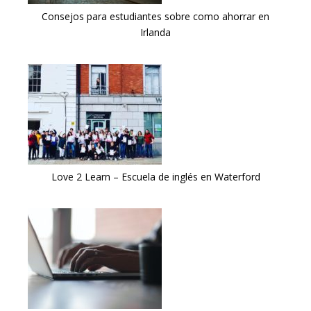
Consejos para estudiantes sobre como ahorrar en
Irlanda
Love 2 Learn – Escuela de inglés en Waterford