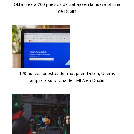
Okta creará 200 puestos de trabajo en la nueva oficina
de Dublín
120 nuevos puestos de trabajo en Dublín, Udemy
ampliará su oficina de EMEA en Dublín