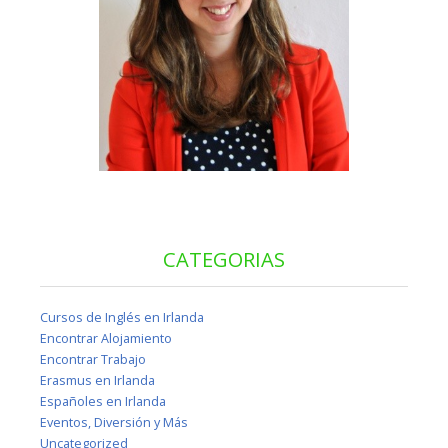
CATEGORIAS
Cursos de Inglés en Irlanda
Encontrar Alojamiento
Encontrar Trabajo
Erasmus en Irlanda
Españoles en Irlanda
Eventos, Diversión y Más
Uncategorized