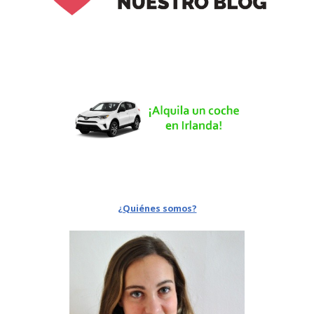
¿Quiénes somos?