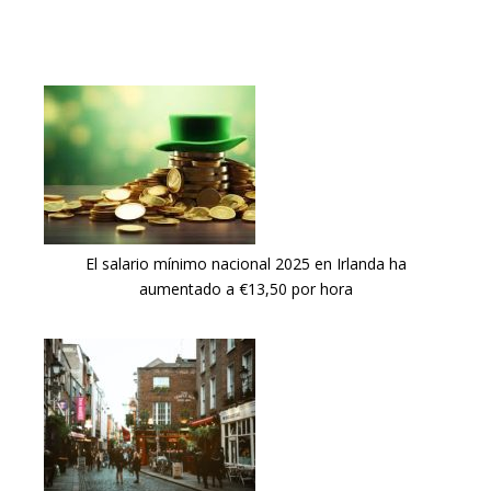
El salario mínimo nacional 2025 en Irlanda ha
aumentado a €13,50 por hora