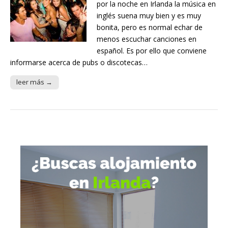
por la noche en Irlanda la música en
inglés suena muy bien y es muy
bonita, pero es normal echar de
menos escuchar canciones en
español. Es por ello que conviene
informarse acerca de pubs o discotecas…
leer más →