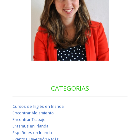
CATEGORIAS
Cursos de Inglés en Irlanda
Encontrar Alojamiento
Encontrar Trabajo
Erasmus en Irlanda
Españoles en Irlanda
Eventos, Diversión y Más