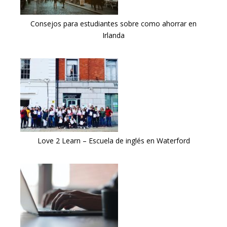
Consejos para estudiantes sobre como ahorrar en
Irlanda
Love 2 Learn – Escuela de inglés en Waterford