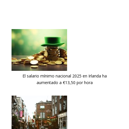
El salario mínimo nacional 2025 en Irlanda ha
aumentado a €13,50 por hora