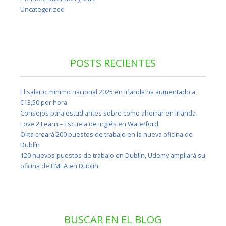
Uncategorized
POSTS RECIENTES
El salario mínimo nacional 2025 en Irlanda ha aumentado a
€13,50 por hora
Consejos para estudiantes sobre como ahorrar en Irlanda
Love 2 Learn – Escuela de inglés en Waterford
Okta creará 200 puestos de trabajo en la nueva oficina de
Dublín
120 nuevos puestos de trabajo en Dublín, Udemy ampliará su
oficina de EMEA en Dublín
BUSCAR EN EL BLOG