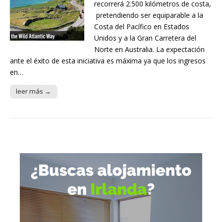
recorrerá 2.500 kilómetros de costa,
pretendiendo ser equiparable a la
Costa del Pacífico en Estados
Unidos y a la Gran Carretera del
Norte en Australia. La expectación
ante el éxito de esta iniciativa es máxima ya que los ingresos
en…
leer más →