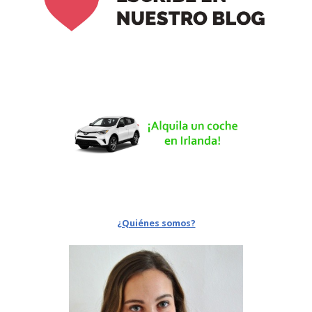
¿Quiénes somos?