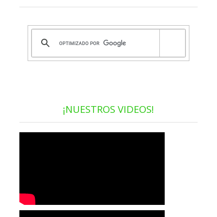
¡NUESTROS VIDEOS!