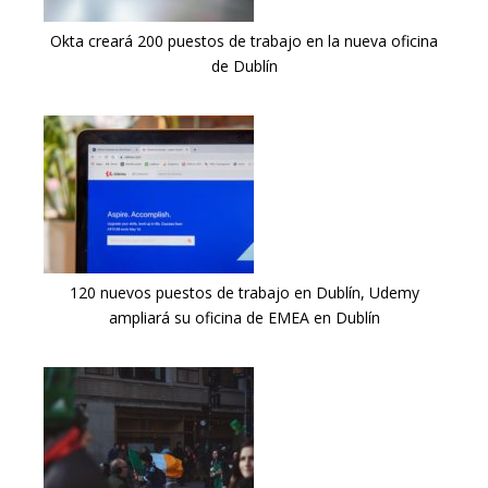
Okta creará 200 puestos de trabajo en la nueva oficina
de Dublín
120 nuevos puestos de trabajo en Dublín, Udemy
ampliará su oficina de EMEA en Dublín