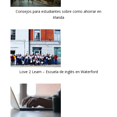
Consejos para estudiantes sobre como ahorrar en
Irlanda
Love 2 Learn – Escuela de inglés en Waterford