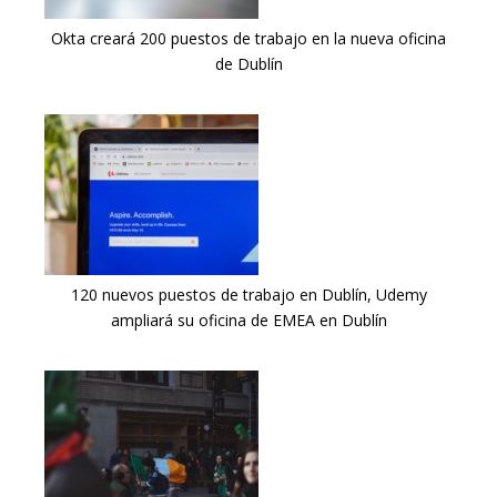
Okta creará 200 puestos de trabajo en la nueva oficina
de Dublín
120 nuevos puestos de trabajo en Dublín, Udemy
ampliará su oficina de EMEA en Dublín