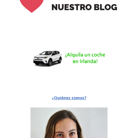
¿Quiénes somos?