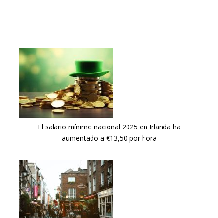
El salario mínimo nacional 2025 en Irlanda ha
aumentado a €13,50 por hora