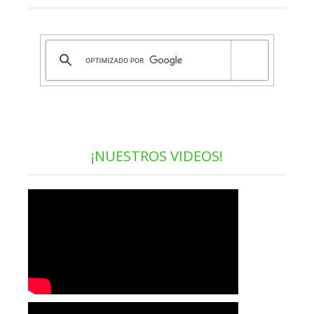
¡NUESTROS VIDEOS!