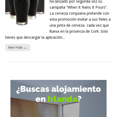
ha lanzado por segunda vez su
campaña “When It Rains It Pours”.
La cerveza corquiana pretende con
esta promoción invitar a sus fieles a
una pinta de cerveza cada vez que
llueva en la provincia de Cork. Solo
tienes que descargar la aplicación…
leer más →