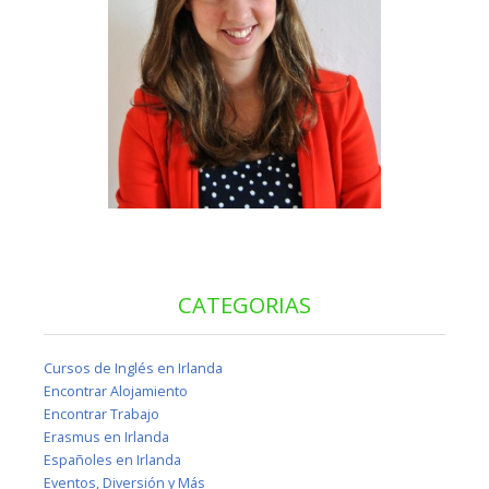
CATEGORIAS
Cursos de Inglés en Irlanda
Encontrar Alojamiento
Encontrar Trabajo
Erasmus en Irlanda
Españoles en Irlanda
Eventos, Diversión y Más