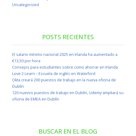
Uncategorized
POSTS RECIENTES
El salario mínimo nacional 2025 en Irlanda ha aumentado a
€13,50 por hora
Consejos para estudiantes sobre como ahorrar en Irlanda
Love 2 Learn – Escuela de inglés en Waterford
Okta creará 200 puestos de trabajo en la nueva oficina de
Dublín
120 nuevos puestos de trabajo en Dublín, Udemy ampliará su
oficina de EMEA en Dublín
BUSCAR EN EL BLOG