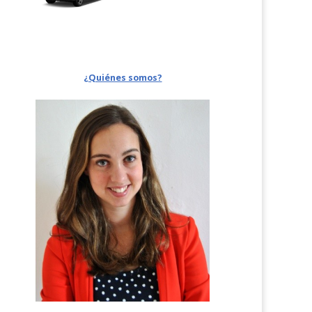
¿Quiénes somos?