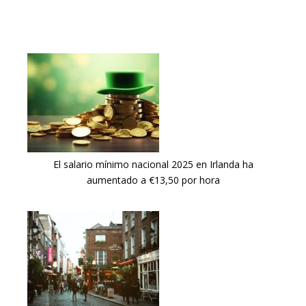
El salario mínimo nacional 2025 en Irlanda ha
aumentado a €13,50 por hora