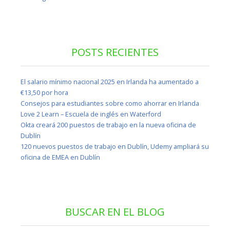
POSTS RECIENTES
El salario mínimo nacional 2025 en Irlanda ha aumentado a
€13,50 por hora
Consejos para estudiantes sobre como ahorrar en Irlanda
Love 2 Learn – Escuela de inglés en Waterford
Okta creará 200 puestos de trabajo en la nueva oficina de
Dublín
120 nuevos puestos de trabajo en Dublín, Udemy ampliará su
oficina de EMEA en Dublín
BUSCAR EN EL BLOG