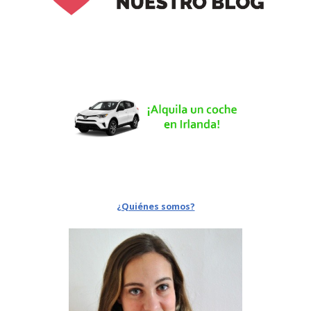
¿Quiénes somos?