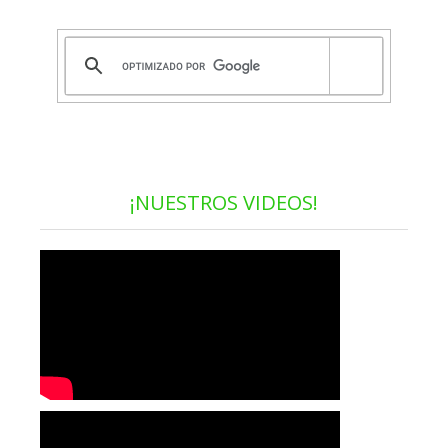
¡NUESTROS VIDEOS!