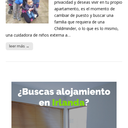
privacidad y deseas vivir en tu propio
apartamento, es el momento de
cambiar de puesto y buscar una
familia que requiera de una
Childminder, o lo que es lo mismo,
una cuidadora de niños externa a…
leer más →