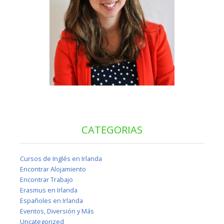
CATEGORIAS
Cursos de Inglés en Irlanda
Encontrar Alojamiento
Encontrar Trabajo
Erasmus en Irlanda
Españoles en Irlanda
Eventos, Diversión y Más
Uncategorized