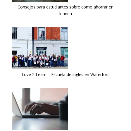
Consejos para estudiantes sobre como ahorrar en
Irlanda
Love 2 Learn – Escuela de inglés en Waterford