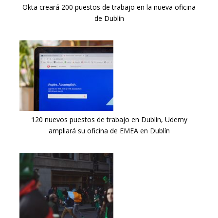
Okta creará 200 puestos de trabajo en la nueva oficina
de Dublín
120 nuevos puestos de trabajo en Dublín, Udemy
ampliará su oficina de EMEA en Dublín