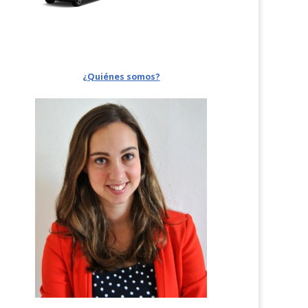
¿Quiénes somos?