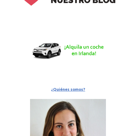
¿Quiénes somos?