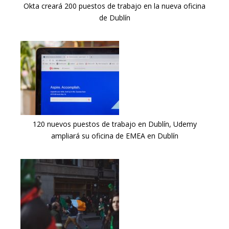
Okta creará 200 puestos de trabajo en la nueva oficina
de Dublín
120 nuevos puestos de trabajo en Dublín, Udemy
ampliará su oficina de EMEA en Dublín