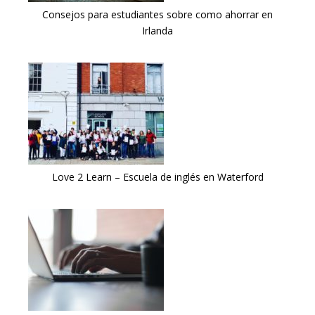
Consejos para estudiantes sobre como ahorrar en
Irlanda
Love 2 Learn – Escuela de inglés en Waterford