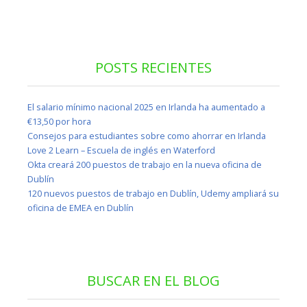
POSTS RECIENTES
El salario mínimo nacional 2025 en Irlanda ha aumentado a
€13,50 por hora
Consejos para estudiantes sobre como ahorrar en Irlanda
Love 2 Learn – Escuela de inglés en Waterford
Okta creará 200 puestos de trabajo en la nueva oficina de
Dublín
120 nuevos puestos de trabajo en Dublín, Udemy ampliará su
oficina de EMEA en Dublín
BUSCAR EN EL BLOG