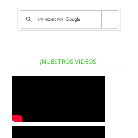
¡NUESTROS VIDEOS!