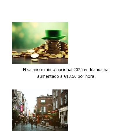
El salario mínimo nacional 2025 en Irlanda ha
aumentado a €13,50 por hora