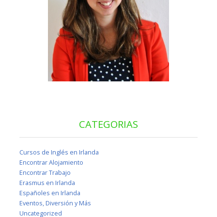
CATEGORIAS
Cursos de Inglés en Irlanda
Encontrar Alojamiento
Encontrar Trabajo
Erasmus en Irlanda
Españoles en Irlanda
Eventos, Diversión y Más
Uncategorized