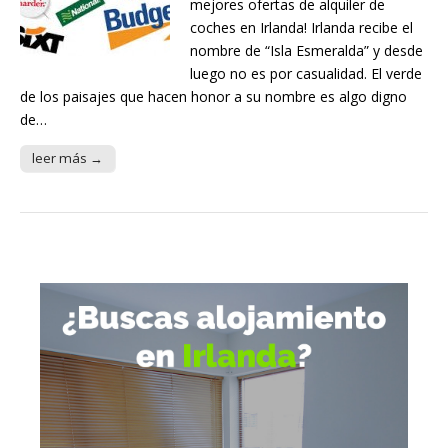
mejores ofertas de alquiler de
coches en Irlanda! Irlanda recibe el
nombre de “Isla Esmeralda” y desde
luego no es por casualidad. El verde
de los paisajes que hacen honor a su nombre es algo digno
de…
leer más →