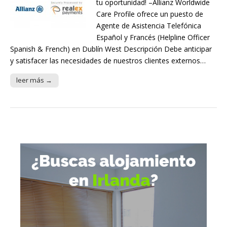
tu oportunidad! –Allianz Worldwide
Care Profile ofrece un puesto de
Agente de Asistencia Telefónica
Español y Francés (Helpline Officer
Spanish & French) en Dublín West Descripción Debe anticipar
y satisfacer las necesidades de nuestros clientes externos…
leer más →