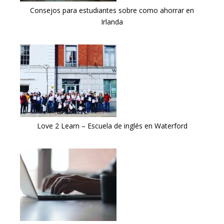
Consejos para estudiantes sobre como ahorrar en
Irlanda
Love 2 Learn – Escuela de inglés en Waterford