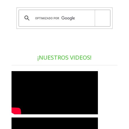
¡NUESTROS VIDEOS!