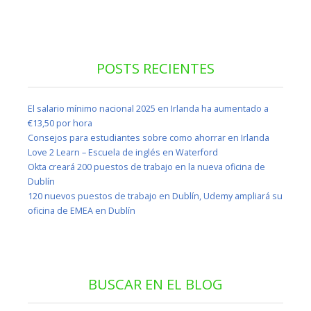
POSTS RECIENTES
El salario mínimo nacional 2025 en Irlanda ha aumentado a
€13,50 por hora
Consejos para estudiantes sobre como ahorrar en Irlanda
Love 2 Learn – Escuela de inglés en Waterford
Okta creará 200 puestos de trabajo en la nueva oficina de
Dublín
120 nuevos puestos de trabajo en Dublín, Udemy ampliará su
oficina de EMEA en Dublín
BUSCAR EN EL BLOG