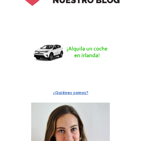
¿Quiénes somos?