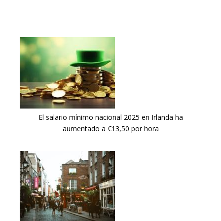
El salario mínimo nacional 2025 en Irlanda ha
aumentado a €13,50 por hora