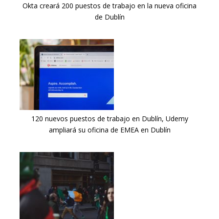
Okta creará 200 puestos de trabajo en la nueva oficina
de Dublín
120 nuevos puestos de trabajo en Dublín, Udemy
ampliará su oficina de EMEA en Dublín