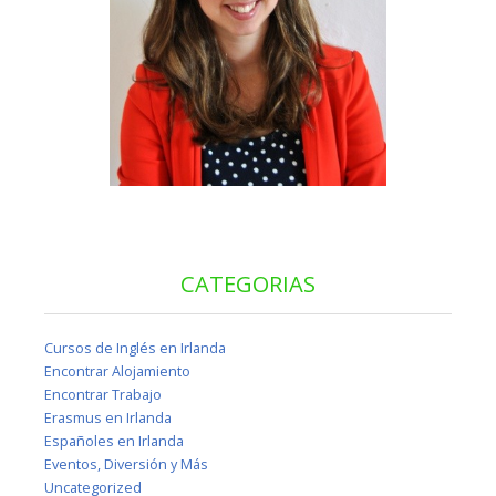
CATEGORIAS
Cursos de Inglés en Irlanda
Encontrar Alojamiento
Encontrar Trabajo
Erasmus en Irlanda
Españoles en Irlanda
Eventos, Diversión y Más
Uncategorized