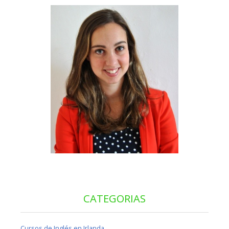
CATEGORIAS
Cursos de Inglés en Irlanda