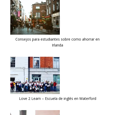
Consejos para estudiantes sobre como ahorrar en
Irlanda
Love 2 Learn – Escuela de inglés en Waterford