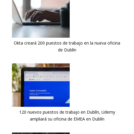
Okta creará 200 puestos de trabajo en la nueva oficina
de Dublín
120 nuevos puestos de trabajo en Dublín, Udemy
ampliará su oficina de EMEA en Dublín