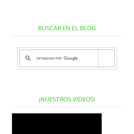
BUSCAR EN EL BLOG
¡NUESTROS VIDEOS!