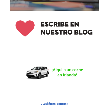
¿Quiénes somos?