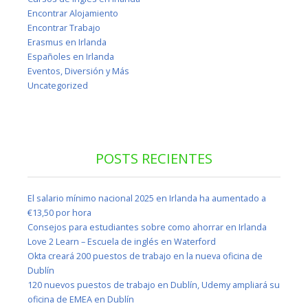
Encontrar Alojamiento
Encontrar Trabajo
Erasmus en Irlanda
Españoles en Irlanda
Eventos, Diversión y Más
Uncategorized
POSTS RECIENTES
El salario mínimo nacional 2025 en Irlanda ha aumentado a
€13,50 por hora
Consejos para estudiantes sobre como ahorrar en Irlanda
Love 2 Learn – Escuela de inglés en Waterford
Okta creará 200 puestos de trabajo en la nueva oficina de
Dublín
120 nuevos puestos de trabajo en Dublín, Udemy ampliará su
oficina de EMEA en Dublín