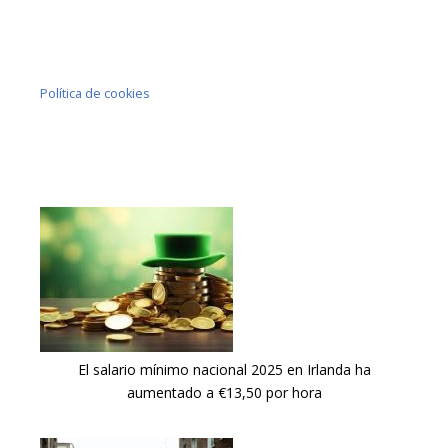
Política de cookies
El salario mínimo nacional 2025 en Irlanda ha
aumentado a €13,50 por hora