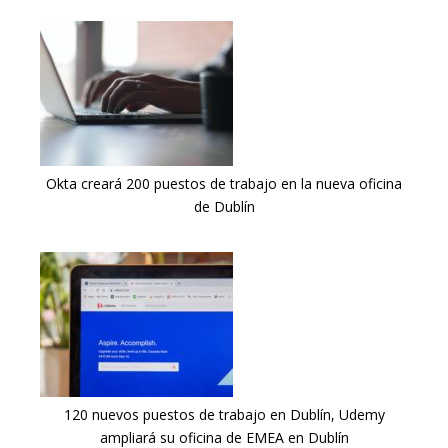
Okta creará 200 puestos de trabajo en la nueva oficina
de Dublín
120 nuevos puestos de trabajo en Dublín, Udemy
ampliará su oficina de EMEA en Dublín