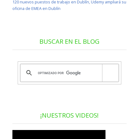
120 nuevos puestos de trabajo en Dublín, Udemy ampliará su
oficina de EMEA en Dublín
BUSCAR EN EL BLOG
¡NUESTROS VIDEOS!