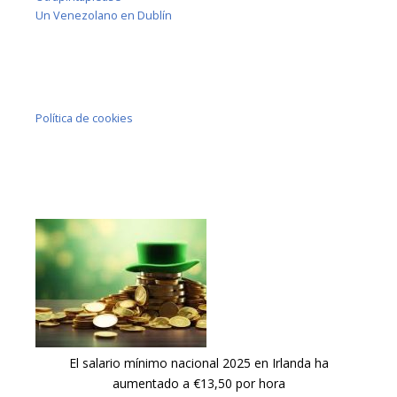
Un Venezolano en Dublín
Política de cookies
El salario mínimo nacional 2025 en Irlanda ha
aumentado a €13,50 por hora