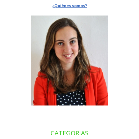
¿Quiénes somos?
CATEGORIAS