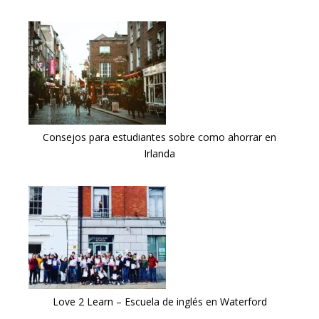
Consejos para estudiantes sobre como ahorrar en
Irlanda
Love 2 Learn – Escuela de inglés en Waterford