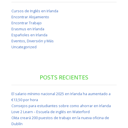
Cursos de Inglés en Irlanda
Encontrar Alojamiento
Encontrar Trabajo
Erasmus en Irlanda
Españoles en Irlanda
Eventos, Diversión y Más
Uncategorized
POSTS RECIENTES
El salario mínimo nacional 2025 en Irlanda ha aumentado a
€13,50 por hora
Consejos para estudiantes sobre como ahorrar en Irlanda
Love 2 Learn – Escuela de inglés en Waterford
Okta creará 200 puestos de trabajo en la nueva oficina de
Dublín