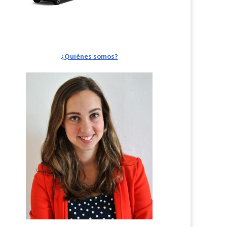
¿Quiénes somos?