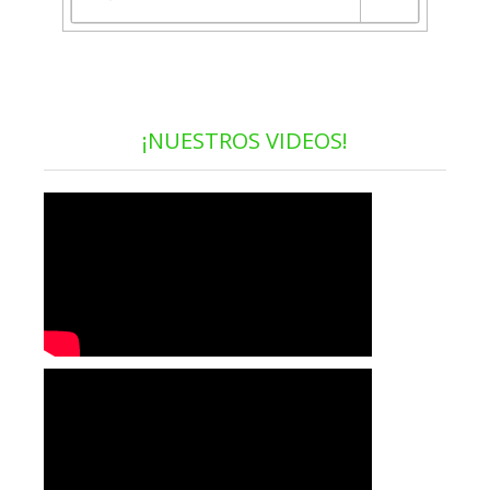
¡NUESTROS VIDEOS!