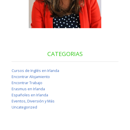
CATEGORIAS
Cursos de Inglés en Irlanda
Encontrar Alojamiento
Encontrar Trabajo
Erasmus en Irlanda
Españoles en Irlanda
Eventos, Diversión y Más
Uncategorized