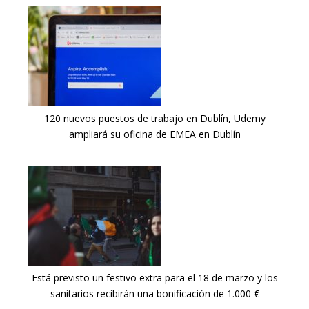
120 nuevos puestos de trabajo en Dublín, Udemy
ampliará su oficina de EMEA en Dublín
Está previsto un festivo extra para el 18 de marzo y los
sanitarios recibirán una bonificación de 1.000 €