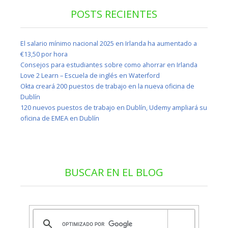
POSTS RECIENTES
El salario mínimo nacional 2025 en Irlanda ha aumentado a
€13,50 por hora
Consejos para estudiantes sobre como ahorrar en Irlanda
Love 2 Learn – Escuela de inglés en Waterford
Okta creará 200 puestos de trabajo en la nueva oficina de
Dublín
120 nuevos puestos de trabajo en Dublín, Udemy ampliará su
oficina de EMEA en Dublín
BUSCAR EN EL BLOG