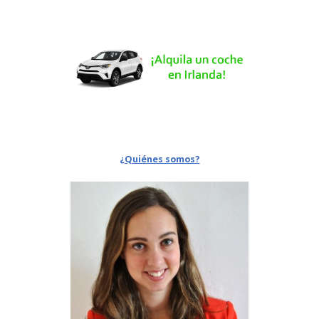
¿Quiénes somos?