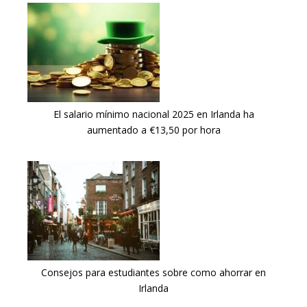
El salario mínimo nacional 2025 en Irlanda ha
aumentado a €13,50 por hora
Consejos para estudiantes sobre como ahorrar en
Irlanda