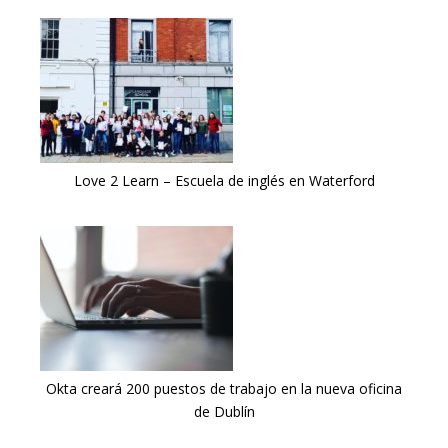
Love 2 Learn – Escuela de inglés en Waterford
Okta creará 200 puestos de trabajo en la nueva oficina
de Dublín