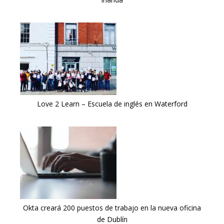
Love 2 Learn – Escuela de inglés en Waterford
Okta creará 200 puestos de trabajo en la nueva oficina
de Dublín