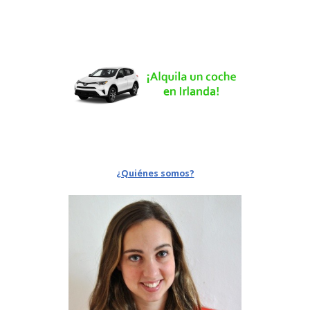
¿Quiénes somos?