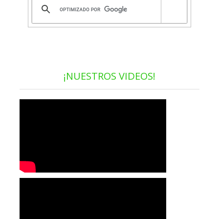
¡NUESTROS VIDEOS!