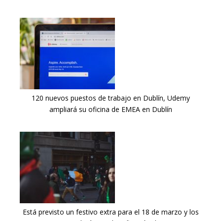
120 nuevos puestos de trabajo en Dublín, Udemy
ampliará su oficina de EMEA en Dublín
Está previsto un festivo extra para el 18 de marzo y los