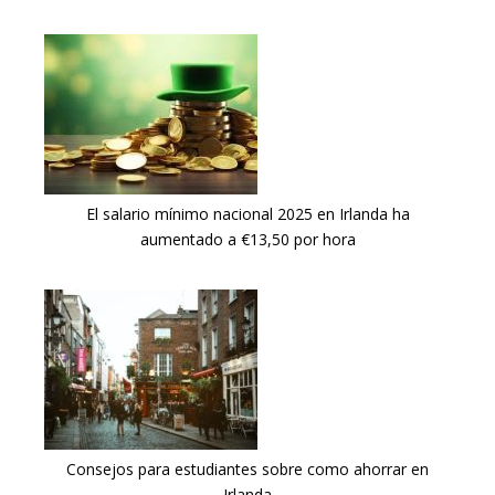
El salario mínimo nacional 2025 en Irlanda ha
aumentado a €13,50 por hora
Consejos para estudiantes sobre como ahorrar en
Irlanda