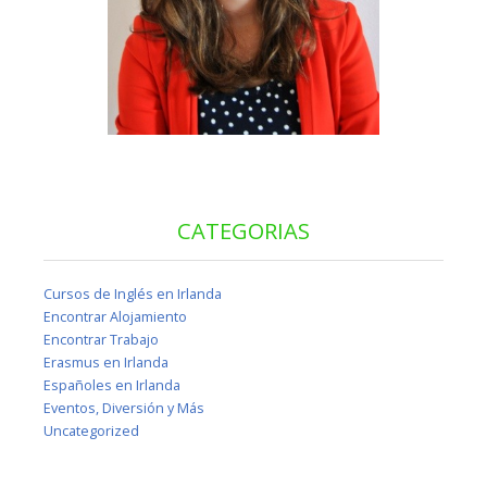
CATEGORIAS
Cursos de Inglés en Irlanda
Encontrar Alojamiento
Encontrar Trabajo
Erasmus en Irlanda
Españoles en Irlanda
Eventos, Diversión y Más
Uncategorized