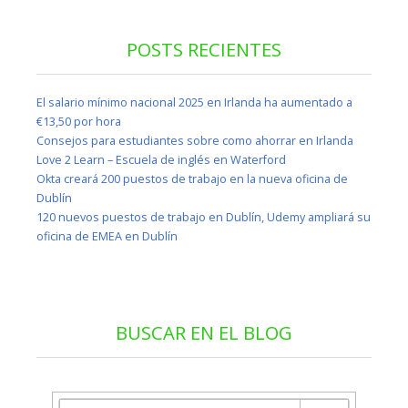
POSTS RECIENTES
El salario mínimo nacional 2025 en Irlanda ha aumentado a
€13,50 por hora
Consejos para estudiantes sobre como ahorrar en Irlanda
Love 2 Learn – Escuela de inglés en Waterford
Okta creará 200 puestos de trabajo en la nueva oficina de
Dublín
120 nuevos puestos de trabajo en Dublín, Udemy ampliará su
oficina de EMEA en Dublín
BUSCAR EN EL BLOG