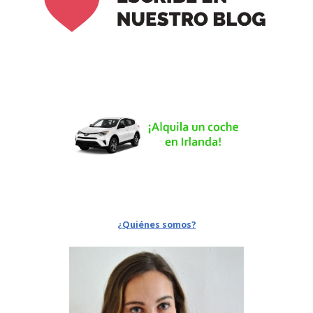
¿Quiénes somos?