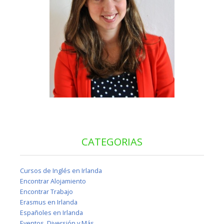
CATEGORIAS
Cursos de Inglés en Irlanda
Encontrar Alojamiento
Encontrar Trabajo
Erasmus en Irlanda
Españoles en Irlanda
Eventos, Diversión y Más