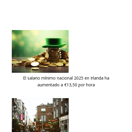
El salario mínimo nacional 2025 en Irlanda ha
aumentado a €13,50 por hora