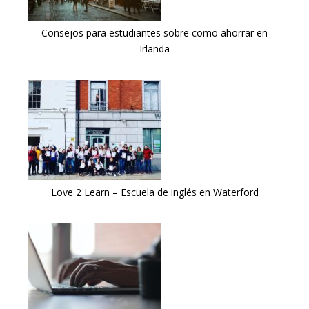
Consejos para estudiantes sobre como ahorrar en
Irlanda
Love 2 Learn – Escuela de inglés en Waterford