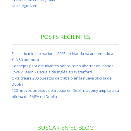
Uncategorized
POSTS RECIENTES
El salario mínimo nacional 2025 en Irlanda ha aumentado a
€13,50 por hora
Consejos para estudiantes sobre como ahorrar en Irlanda
Love 2 Learn – Escuela de inglés en Waterford
Okta creará 200 puestos de trabajo en la nueva oficina de
Dublín
120 nuevos puestos de trabajo en Dublín, Udemy ampliará su
oficina de EMEA en Dublín
BUSCAR EN EL BLOG