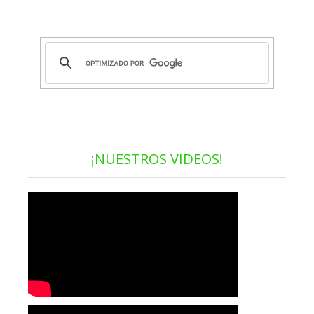
¡NUESTROS VIDEOS!