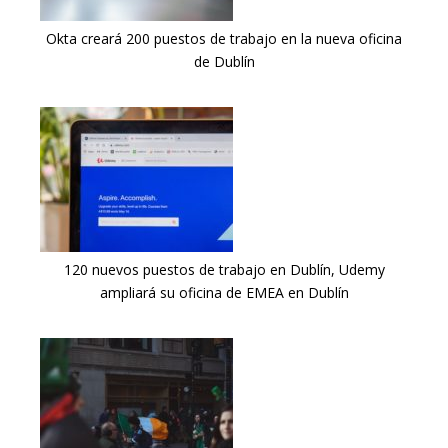
Okta creará 200 puestos de trabajo en la nueva oficina
de Dublín
120 nuevos puestos de trabajo en Dublín, Udemy
ampliará su oficina de EMEA en Dublín