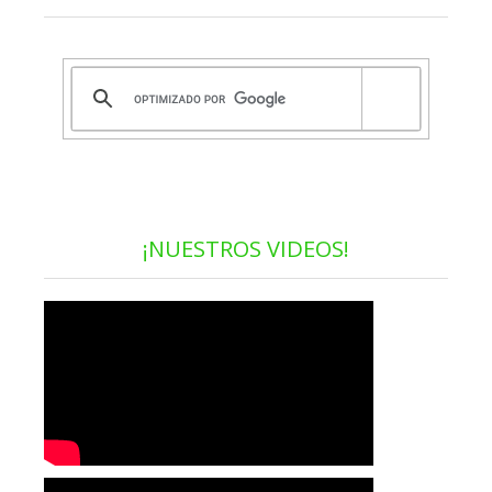
¡NUESTROS VIDEOS!