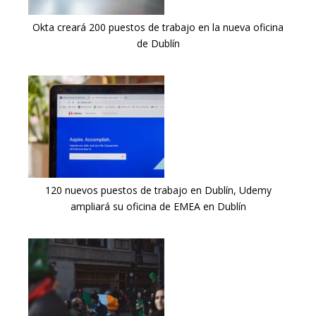
Okta creará 200 puestos de trabajo en la nueva oficina
de Dublín
120 nuevos puestos de trabajo en Dublín, Udemy
ampliará su oficina de EMEA en Dublín