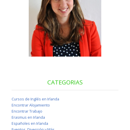
CATEGORIAS
Cursos de Inglés en Irlanda
Encontrar Alojamiento
Encontrar Trabajo
Erasmus en Irlanda
Españoles en Irlanda
Eventos, Diversión y Más