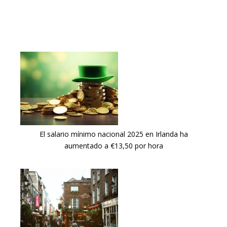
El salario mínimo nacional 2025 en Irlanda ha
aumentado a €13,50 por hora