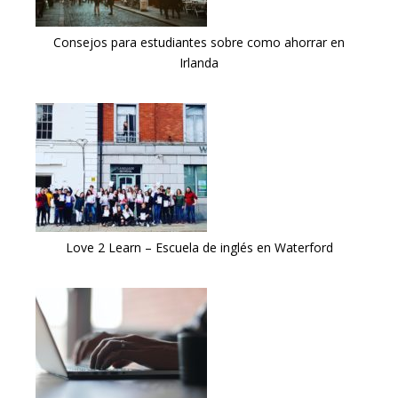
Consejos para estudiantes sobre como ahorrar en
Irlanda
Love 2 Learn – Escuela de inglés en Waterford