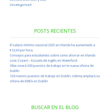
Uncategorized
POSTS RECIENTES
El salario mínimo nacional 2025 en Irlanda ha aumentado a
€13,50 por hora
Consejos para estudiantes sobre como ahorrar en Irlanda
Love 2 Learn – Escuela de inglés en Waterford
Okta creará 200 puestos de trabajo en la nueva oficina de
Dublín
120 nuevos puestos de trabajo en Dublín, Udemy ampliará su
oficina de EMEA en Dublín
BUSCAR EN EL BLOG