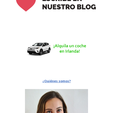
¿Quiénes somos?