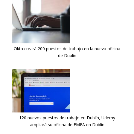
Okta creará 200 puestos de trabajo en la nueva oficina
de Dublín
120 nuevos puestos de trabajo en Dublín, Udemy
ampliará su oficina de EMEA en Dublín