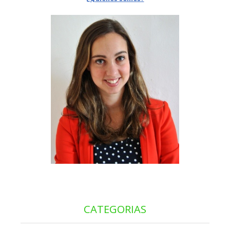
CATEGORIAS