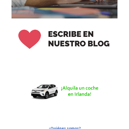
¿Quiénes somos?