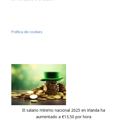
Política de cookies
El salario mínimo nacional 2025 en Irlanda ha
aumentado a €13,50 por hora