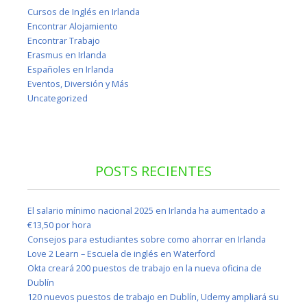
Cursos de Inglés en Irlanda
Encontrar Alojamiento
Encontrar Trabajo
Erasmus en Irlanda
Españoles en Irlanda
Eventos, Diversión y Más
Uncategorized
POSTS RECIENTES
El salario mínimo nacional 2025 en Irlanda ha aumentado a
€13,50 por hora
Consejos para estudiantes sobre como ahorrar en Irlanda
Love 2 Learn – Escuela de inglés en Waterford
Okta creará 200 puestos de trabajo en la nueva oficina de
Dublín
120 nuevos puestos de trabajo en Dublín, Udemy ampliará su