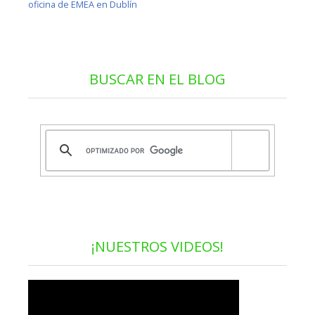
oficina de EMEA en Dublín
BUSCAR EN EL BLOG
¡NUESTROS VIDEOS!