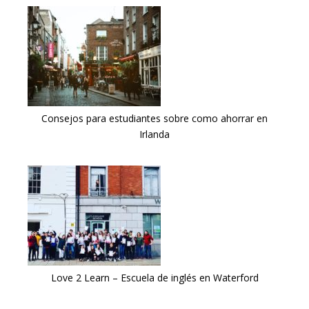
Consejos para estudiantes sobre como ahorrar en
Irlanda
Love 2 Learn – Escuela de inglés en Waterford