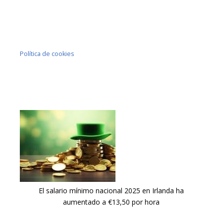
Política de cookies
El salario mínimo nacional 2025 en Irlanda ha
aumentado a €13,50 por hora