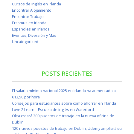
Cursos de Inglés en Irlanda
Encontrar Alojamiento
Encontrar Trabajo
Erasmus en Irlanda
Españoles en Irlanda
Eventos, Diversión y Más
Uncategorized
POSTS RECIENTES
El salario mínimo nacional 2025 en Irlanda ha aumentado a
€13,50 por hora
Consejos para estudiantes sobre como ahorrar en Irlanda
Love 2 Learn – Escuela de inglés en Waterford
Okta creará 200 puestos de trabajo en la nueva oficina de
Dublín
120 nuevos puestos de trabajo en Dublín, Udemy ampliará su