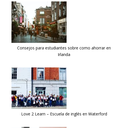
Consejos para estudiantes sobre como ahorrar en
Irlanda
Love 2 Learn – Escuela de inglés en Waterford