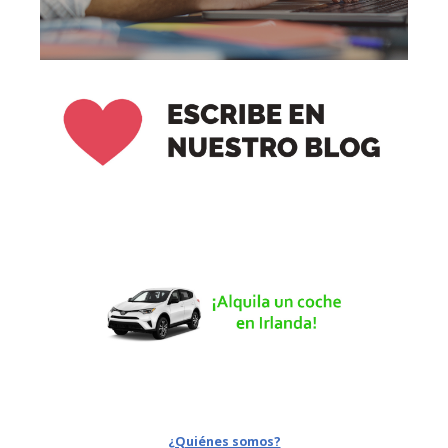
¿Quiénes somos?