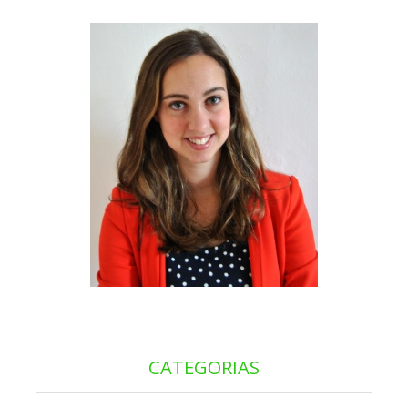
CATEGORIAS