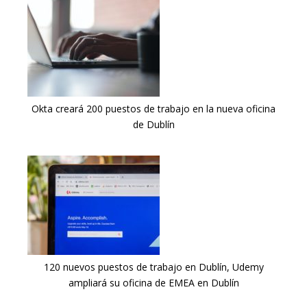
Okta creará 200 puestos de trabajo en la nueva oficina
de Dublín
120 nuevos puestos de trabajo en Dublín, Udemy
ampliará su oficina de EMEA en Dublín