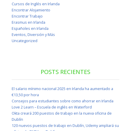
Cursos de Inglés en Irlanda
Encontrar Alojamiento
Encontrar Trabajo
Erasmus en Irlanda
Españoles en Irlanda
Eventos, Diversión y Más
Uncategorized
POSTS RECIENTES
El salario mínimo nacional 2025 en Irlanda ha aumentado a
€13,50 por hora
Consejos para estudiantes sobre como ahorrar en Irlanda
Love 2 Learn – Escuela de inglés en Waterford
Okta creará 200 puestos de trabajo en la nueva oficina de
Dublín
120 nuevos puestos de trabajo en Dublín, Udemy ampliará su