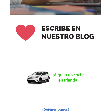
¿Quiénes somos?