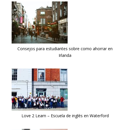
Consejos para estudiantes sobre como ahorrar en
Irlanda
Love 2 Learn – Escuela de inglés en Waterford