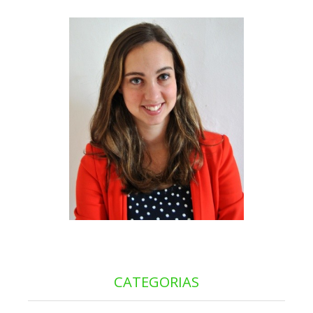
CATEGORIAS