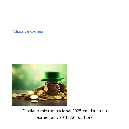
Política de cookies
El salario mínimo nacional 2025 en Irlanda ha
aumentado a €13,50 por hora