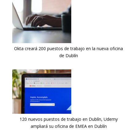
Okta creará 200 puestos de trabajo en la nueva oficina
de Dublín
120 nuevos puestos de trabajo en Dublín, Udemy
ampliará su oficina de EMEA en Dublín