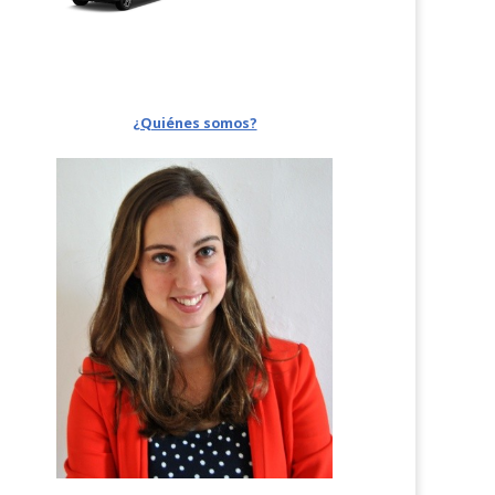
¿Quiénes somos?