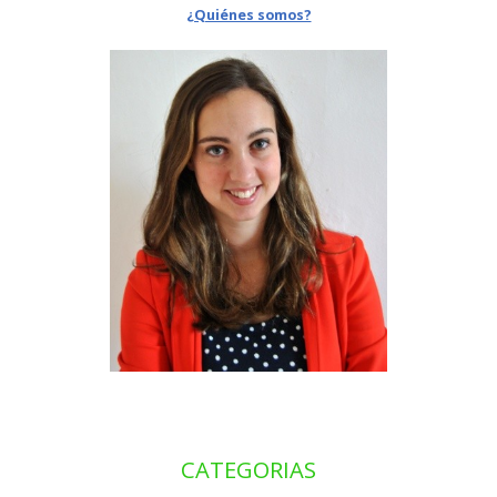
¿Quiénes somos?
CATEGORIAS