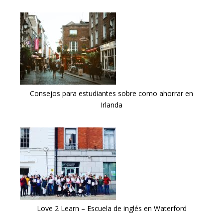
Consejos para estudiantes sobre como ahorrar en
Irlanda
Love 2 Learn – Escuela de inglés en Waterford