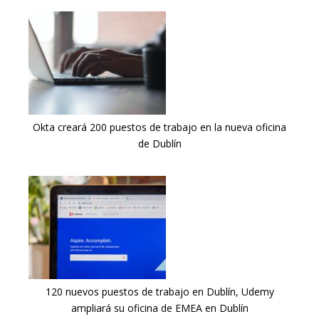
Okta creará 200 puestos de trabajo en la nueva oficina
de Dublín
120 nuevos puestos de trabajo en Dublín, Udemy
ampliará su oficina de EMEA en Dublín