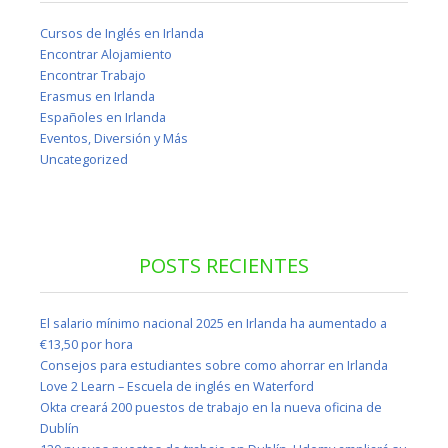
Cursos de Inglés en Irlanda
Encontrar Alojamiento
Encontrar Trabajo
Erasmus en Irlanda
Españoles en Irlanda
Eventos, Diversión y Más
Uncategorized
POSTS RECIENTES
El salario mínimo nacional 2025 en Irlanda ha aumentado a
€13,50 por hora
Consejos para estudiantes sobre como ahorrar en Irlanda
Love 2 Learn – Escuela de inglés en Waterford
Okta creará 200 puestos de trabajo en la nueva oficina de
Dublín