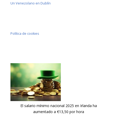
Un Venezolano en Dublín
Política de cookies
El salario mínimo nacional 2025 en Irlanda ha
aumentado a €13,50 por hora