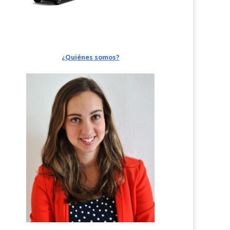
¿Quiénes somos?