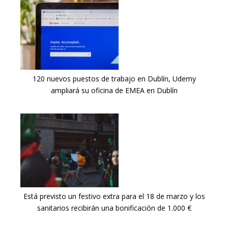
120 nuevos puestos de trabajo en Dublín, Udemy
ampliará su oficina de EMEA en Dublín
Está previsto un festivo extra para el 18 de marzo y los
sanitarios recibirán una bonificación de 1.000 €