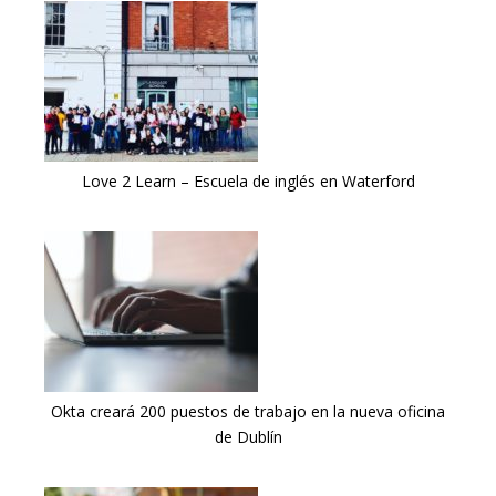
Love 2 Learn – Escuela de inglés en Waterford
Okta creará 200 puestos de trabajo en la nueva oficina
de Dublín