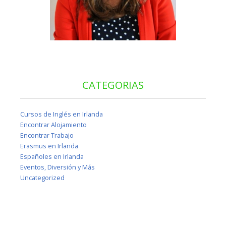
CATEGORIAS
Cursos de Inglés en Irlanda
Encontrar Alojamiento
Encontrar Trabajo
Erasmus en Irlanda
Españoles en Irlanda
Eventos, Diversión y Más
Uncategorized