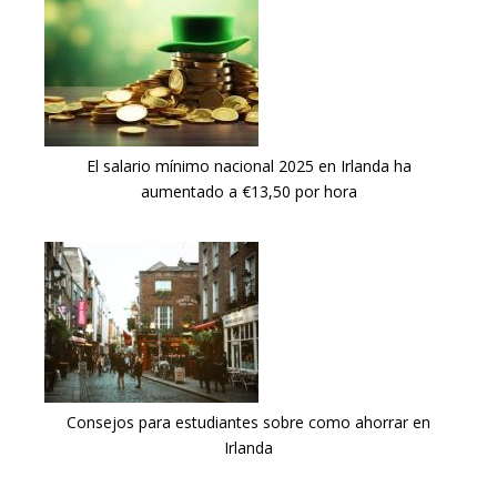
El salario mínimo nacional 2025 en Irlanda ha
aumentado a €13,50 por hora
Consejos para estudiantes sobre como ahorrar en
Irlanda