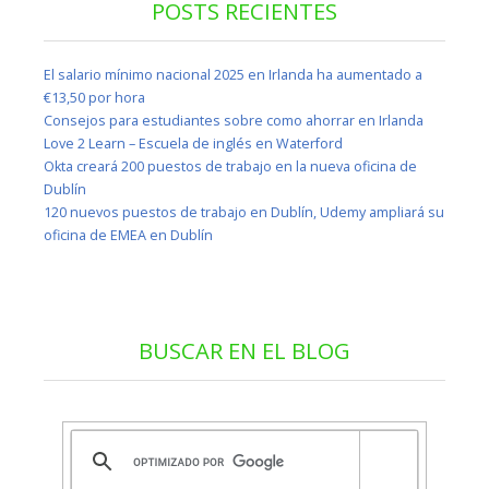
POSTS RECIENTES
El salario mínimo nacional 2025 en Irlanda ha aumentado a
€13,50 por hora
Consejos para estudiantes sobre como ahorrar en Irlanda
Love 2 Learn – Escuela de inglés en Waterford
Okta creará 200 puestos de trabajo en la nueva oficina de
Dublín
120 nuevos puestos de trabajo en Dublín, Udemy ampliará su
oficina de EMEA en Dublín
BUSCAR EN EL BLOG