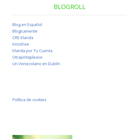
BLOGROLL
Blog en Español
Blogicamente
CRE Irlanda
Innisfree
Irlanda por Tu Cuenta
Otrapintaplease
Un Venezolano en Dublín
Política de cookies