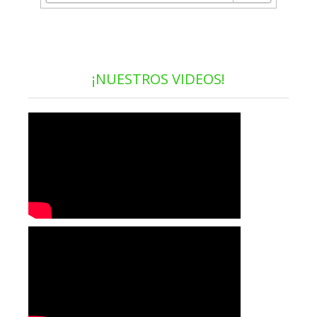
¡NUESTROS VIDEOS!