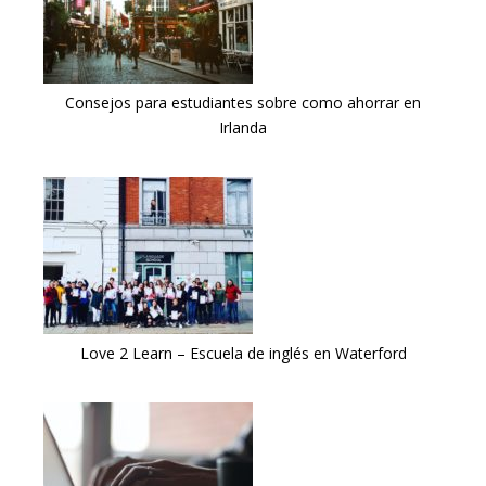
Consejos para estudiantes sobre como ahorrar en
Irlanda
Love 2 Learn – Escuela de inglés en Waterford