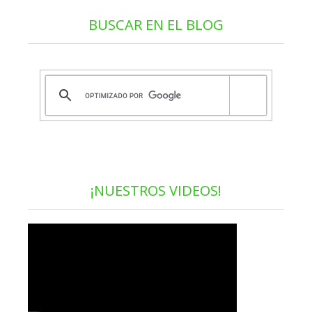
BUSCAR EN EL BLOG
¡NUESTROS VIDEOS!