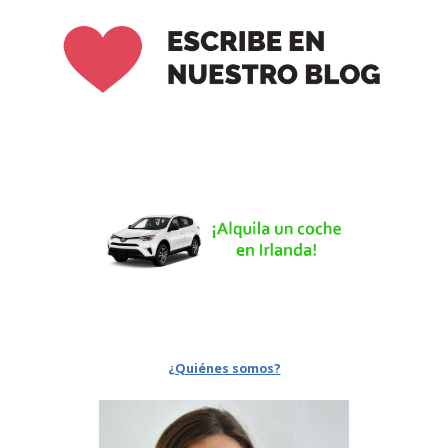
¿Quiénes somos?