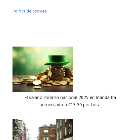
Política de cookies
El salario mínimo nacional 2025 en Irlanda ha
aumentado a €13,50 por hora