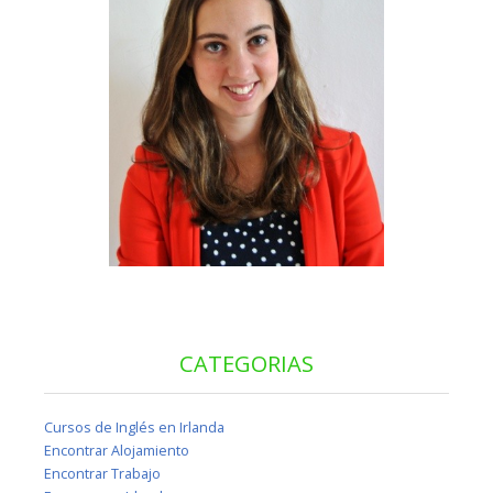
CATEGORIAS
Cursos de Inglés en Irlanda
Encontrar Alojamiento
Encontrar Trabajo