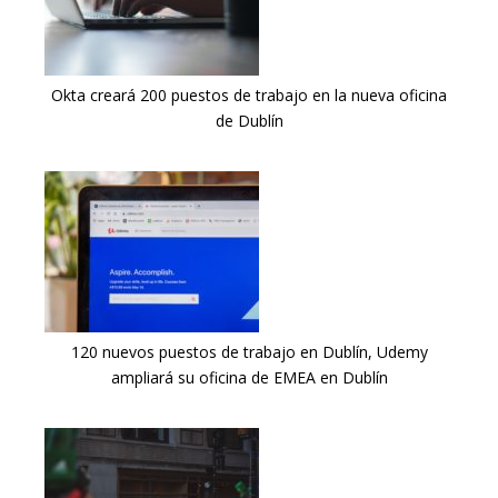
Okta creará 200 puestos de trabajo en la nueva oficina
de Dublín
120 nuevos puestos de trabajo en Dublín, Udemy
ampliará su oficina de EMEA en Dublín