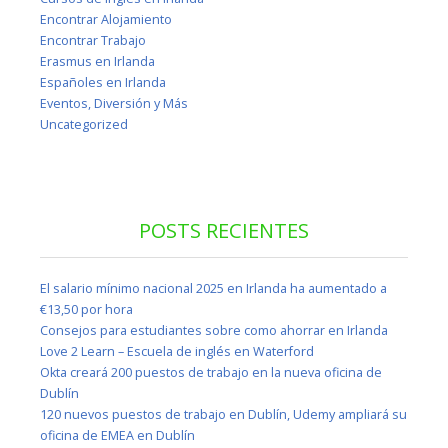
Encontrar Alojamiento
Encontrar Trabajo
Erasmus en Irlanda
Españoles en Irlanda
Eventos, Diversión y Más
Uncategorized
POSTS RECIENTES
El salario mínimo nacional 2025 en Irlanda ha aumentado a
€13,50 por hora
Consejos para estudiantes sobre como ahorrar en Irlanda
Love 2 Learn – Escuela de inglés en Waterford
Okta creará 200 puestos de trabajo en la nueva oficina de
Dublín
120 nuevos puestos de trabajo en Dublín, Udemy ampliará su
oficina de EMEA en Dublín