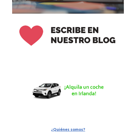
¿Quiénes somos?