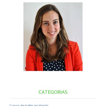
CATEGORIAS
Cursos de Inglés en Irlanda