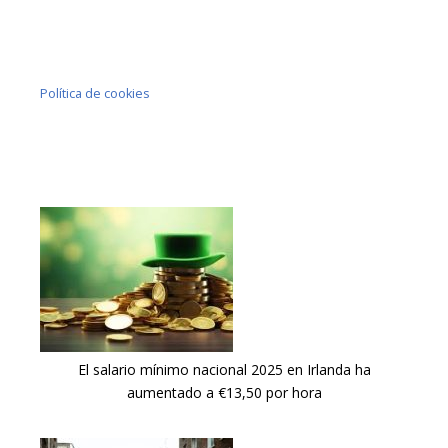
Política de cookies
El salario mínimo nacional 2025 en Irlanda ha
aumentado a €13,50 por hora