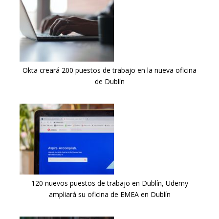
Okta creará 200 puestos de trabajo en la nueva oficina
de Dublín
120 nuevos puestos de trabajo en Dublín, Udemy
ampliará su oficina de EMEA en Dublín