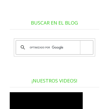
BUSCAR EN EL BLOG
¡NUESTROS VIDEOS!