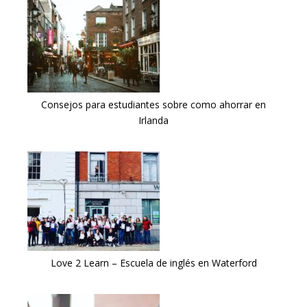
Consejos para estudiantes sobre como ahorrar en
Irlanda
Love 2 Learn – Escuela de inglés en Waterford