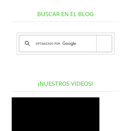
BUSCAR EN EL BLOG
¡NUESTROS VIDEOS!