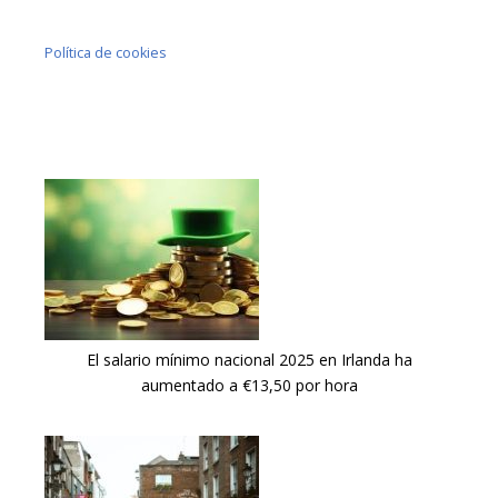
Política de cookies
El salario mínimo nacional 2025 en Irlanda ha
aumentado a €13,50 por hora