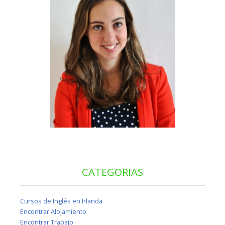
CATEGORIAS
Cursos de Inglés en Irlanda
Encontrar Alojamiento
Encontrar Trabajo