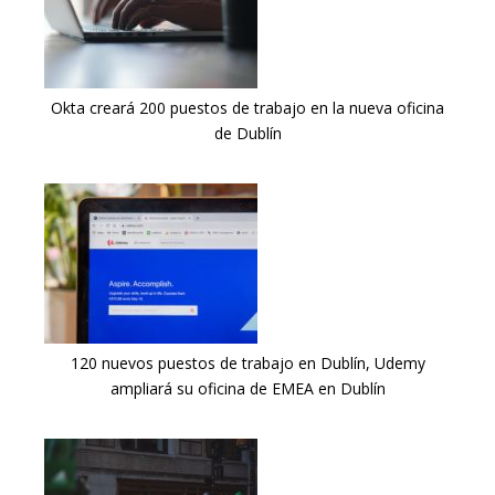
Okta creará 200 puestos de trabajo en la nueva oficina
de Dublín
120 nuevos puestos de trabajo en Dublín, Udemy
ampliará su oficina de EMEA en Dublín