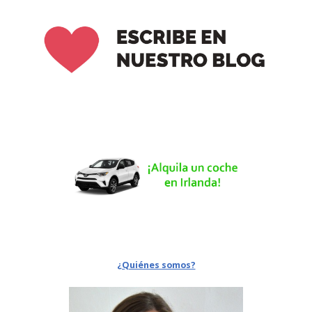
¿Quiénes somos?