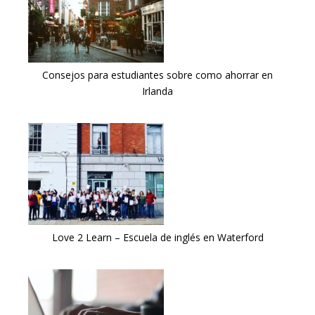
Consejos para estudiantes sobre como ahorrar en
Irlanda
Love 2 Learn – Escuela de inglés en Waterford