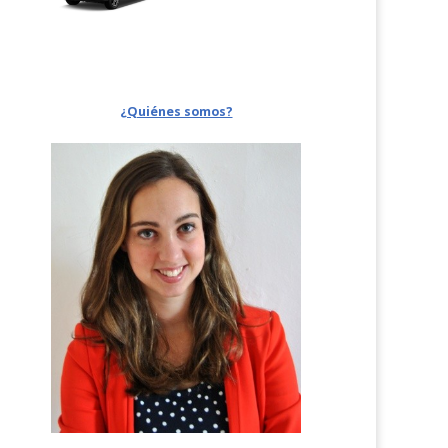
¿Quiénes somos?