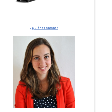
¿Quiénes somos?