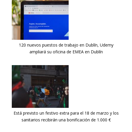
120 nuevos puestos de trabajo en Dublín, Udemy
ampliará su oficina de EMEA en Dublín
Está previsto un festivo extra para el 18 de marzo y los
sanitarios recibirán una bonificación de 1.000 €