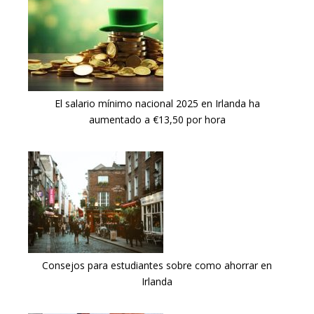
El salario mínimo nacional 2025 en Irlanda ha
aumentado a €13,50 por hora
Consejos para estudiantes sobre como ahorrar en
Irlanda