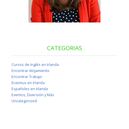
CATEGORIAS
Cursos de Inglés en Irlanda
Encontrar Alojamiento
Encontrar Trabajo
Erasmus en Irlanda
Españoles en Irlanda
Eventos, Diversión y Más
Uncategorized