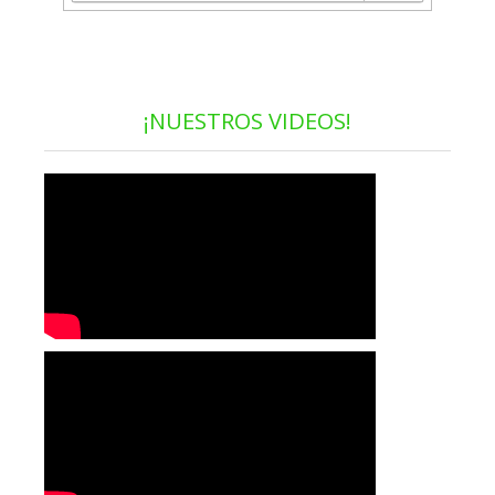
¡NUESTROS VIDEOS!