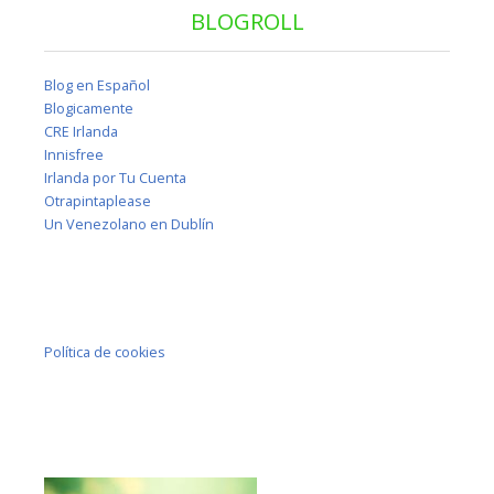
BLOGROLL
Blog en Español
Blogicamente
CRE Irlanda
Innisfree
Irlanda por Tu Cuenta
Otrapintaplease
Un Venezolano en Dublín
Política de cookies