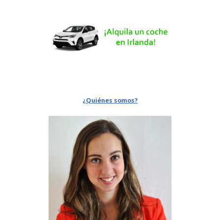
¿Quiénes somos?