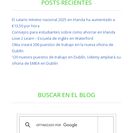
POSTS RECIENTES
El salario mínimo nacional 2025 en Irlanda ha aumentado a
€13,50 por hora
Consejos para estudiantes sobre como ahorrar en Irlanda
Love 2 Learn – Escuela de inglés en Waterford
Okta creará 200 puestos de trabajo en la nueva oficina de
Dublín
120 nuevos puestos de trabajo en Dublín, Udemy ampliará su
oficina de EMEA en Dublín
BUSCAR EN EL BLOG