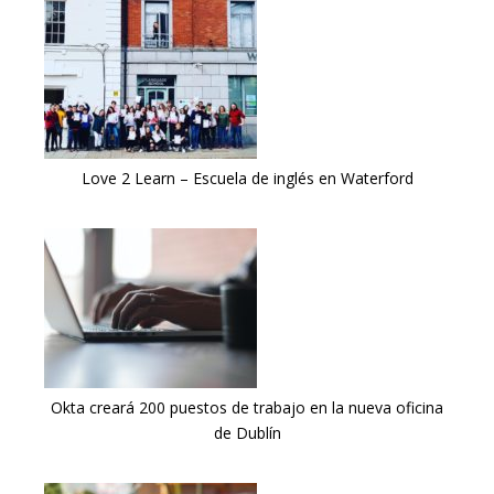
Love 2 Learn – Escuela de inglés en Waterford
Okta creará 200 puestos de trabajo en la nueva oficina
de Dublín