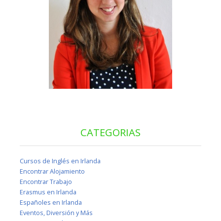
CATEGORIAS
Cursos de Inglés en Irlanda
Encontrar Alojamiento
Encontrar Trabajo
Erasmus en Irlanda
Españoles en Irlanda
Eventos, Diversión y Más