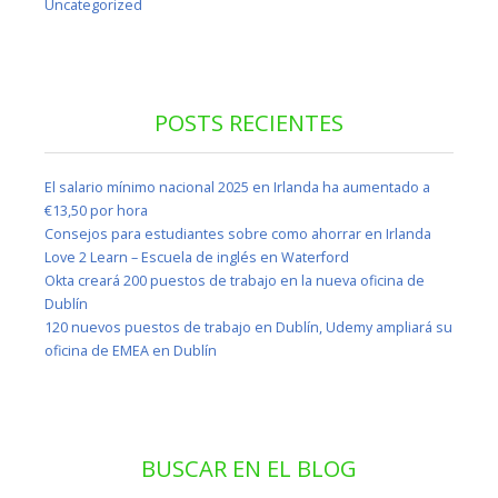
Uncategorized
POSTS RECIENTES
El salario mínimo nacional 2025 en Irlanda ha aumentado a
€13,50 por hora
Consejos para estudiantes sobre como ahorrar en Irlanda
Love 2 Learn – Escuela de inglés en Waterford
Okta creará 200 puestos de trabajo en la nueva oficina de
Dublín
120 nuevos puestos de trabajo en Dublín, Udemy ampliará su
oficina de EMEA en Dublín
BUSCAR EN EL BLOG