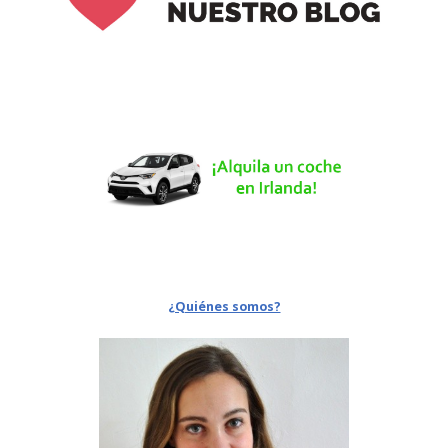
¿Quiénes somos?