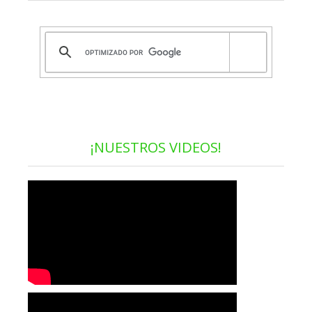
¡NUESTROS VIDEOS!