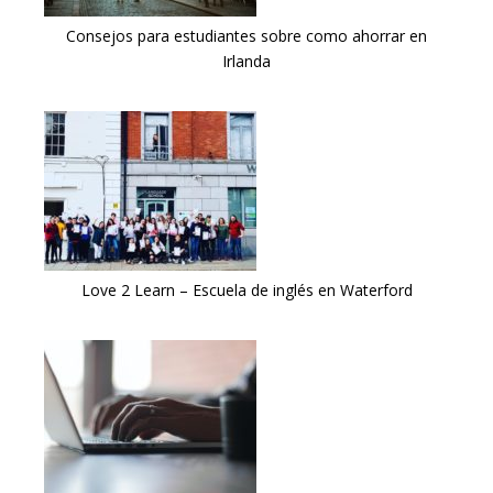
Consejos para estudiantes sobre como ahorrar en
Irlanda
Love 2 Learn – Escuela de inglés en Waterford