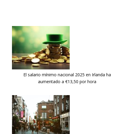
El salario mínimo nacional 2025 en Irlanda ha
aumentado a €13,50 por hora