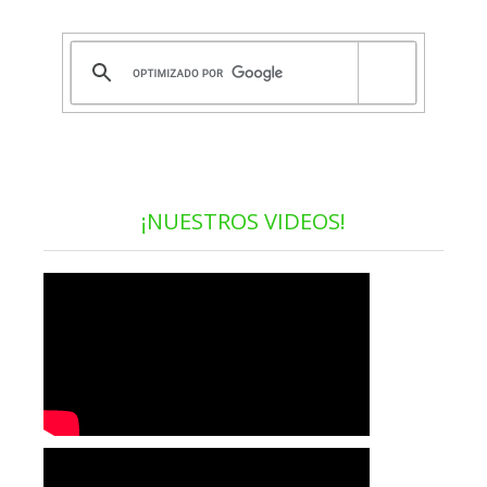
¡NUESTROS VIDEOS!