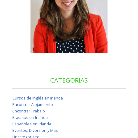
CATEGORIAS
Cursos de Inglés en Irlanda
Encontrar Alojamiento
Encontrar Trabajo
Erasmus en Irlanda
Españoles en Irlanda
Eventos, Diversión y Más
Uncategorized