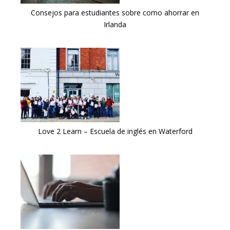
Consejos para estudiantes sobre como ahorrar en
Irlanda
Love 2 Learn – Escuela de inglés en Waterford