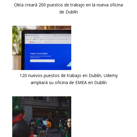
Okta creará 200 puestos de trabajo en la nueva oficina
de Dublín
120 nuevos puestos de trabajo en Dublín, Udemy
ampliará su oficina de EMEA en Dublín