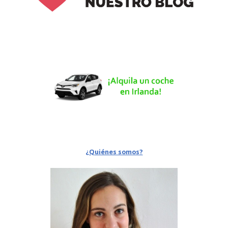
¿Quiénes somos?