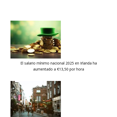
El salario mínimo nacional 2025 en Irlanda ha
aumentado a €13,50 por hora