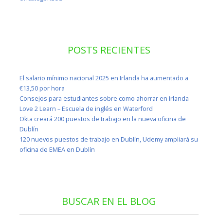
POSTS RECIENTES
El salario mínimo nacional 2025 en Irlanda ha aumentado a
€13,50 por hora
Consejos para estudiantes sobre como ahorrar en Irlanda
Love 2 Learn – Escuela de inglés en Waterford
Okta creará 200 puestos de trabajo en la nueva oficina de
Dublín
120 nuevos puestos de trabajo en Dublín, Udemy ampliará su
oficina de EMEA en Dublín
BUSCAR EN EL BLOG