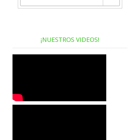
¡NUESTROS VIDEOS!