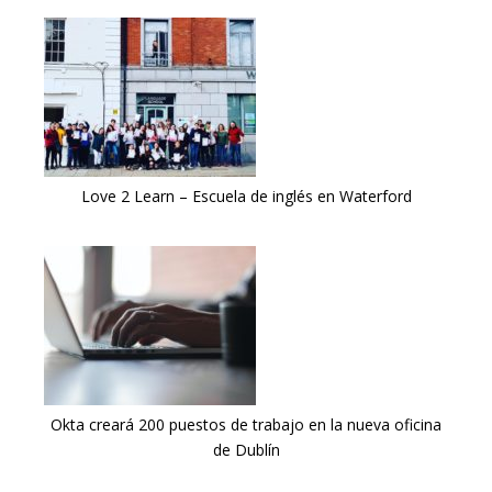
Love 2 Learn – Escuela de inglés en Waterford
Okta creará 200 puestos de trabajo en la nueva oficina
de Dublín