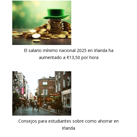
El salario mínimo nacional 2025 en Irlanda ha
aumentado a €13,50 por hora
Consejos para estudiantes sobre como ahorrar en
Irlanda