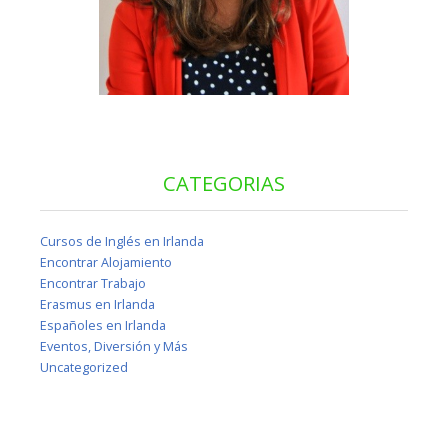
CATEGORIAS
Cursos de Inglés en Irlanda
Encontrar Alojamiento
Encontrar Trabajo
Erasmus en Irlanda
Españoles en Irlanda
Eventos, Diversión y Más
Uncategorized