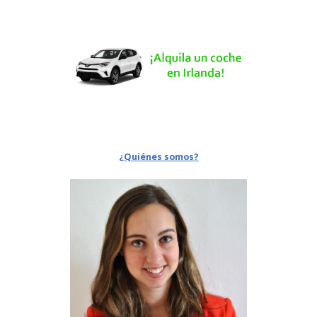
¿Quiénes somos?