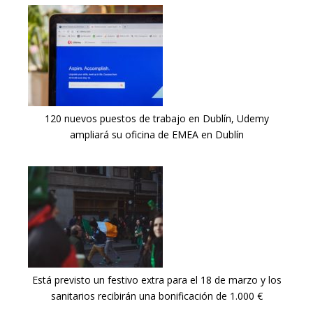
120 nuevos puestos de trabajo en Dublín, Udemy
ampliará su oficina de EMEA en Dublín
Está previsto un festivo extra para el 18 de marzo y los
sanitarios recibirán una bonificación de 1.000 €