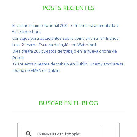
POSTS RECIENTES
El salario mínimo nacional 2025 en Irlanda ha aumentado a
€13,50 por hora
Consejos para estudiantes sobre como ahorrar en Irlanda
Love 2 Learn – Escuela de inglés en Waterford
Okta creará 200 puestos de trabajo en la nueva oficina de
Dublín
120 nuevos puestos de trabajo en Dublín, Udemy ampliará su
oficina de EMEA en Dublín
BUSCAR EN EL BLOG