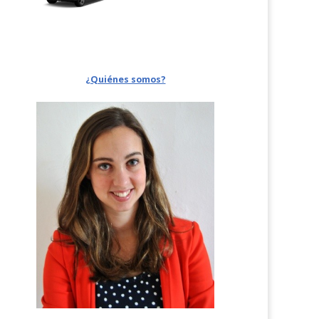
¿Quiénes somos?