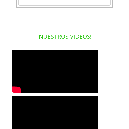
¡NUESTROS VIDEOS!