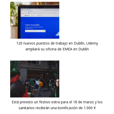
120 nuevos puestos de trabajo en Dublín, Udemy
ampliará su oficina de EMEA en Dublín
Está previsto un festivo extra para el 18 de marzo y los
sanitarios recibirán una bonificación de 1.000 €