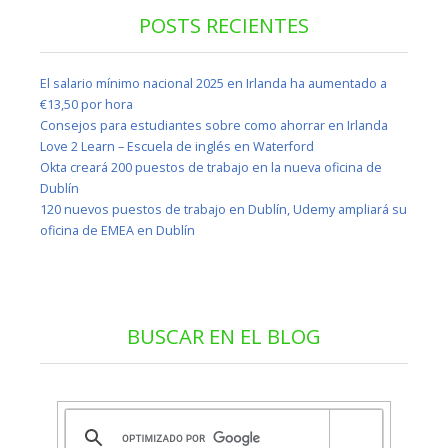
POSTS RECIENTES
El salario mínimo nacional 2025 en Irlanda ha aumentado a
€13,50 por hora
Consejos para estudiantes sobre como ahorrar en Irlanda
Love 2 Learn – Escuela de inglés en Waterford
Okta creará 200 puestos de trabajo en la nueva oficina de
Dublín
120 nuevos puestos de trabajo en Dublín, Udemy ampliará su
oficina de EMEA en Dublín
BUSCAR EN EL BLOG