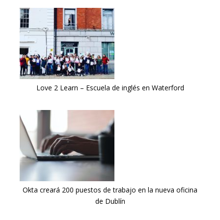
Love 2 Learn – Escuela de inglés en Waterford
Okta creará 200 puestos de trabajo en la nueva oficina
de Dublín