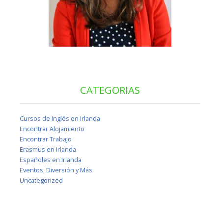
CATEGORIAS
Cursos de Inglés en Irlanda
Encontrar Alojamiento
Encontrar Trabajo
Erasmus en Irlanda
Españoles en Irlanda
Eventos, Diversión y Más
Uncategorized