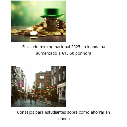
El salario mínimo nacional 2025 en Irlanda ha
aumentado a €13,50 por hora
Consejos para estudiantes sobre como ahorrar en
Irlanda