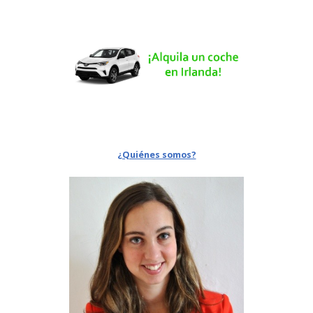
¿Quiénes somos?