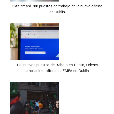
Okta creará 200 puestos de trabajo en la nueva oficina
de Dublín
120 nuevos puestos de trabajo en Dublín, Udemy
ampliará su oficina de EMEA en Dublín