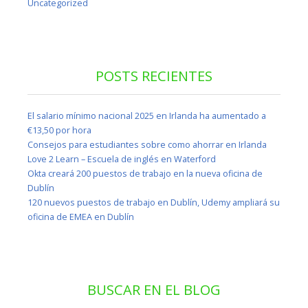
Uncategorized
POSTS RECIENTES
El salario mínimo nacional 2025 en Irlanda ha aumentado a
€13,50 por hora
Consejos para estudiantes sobre como ahorrar en Irlanda
Love 2 Learn – Escuela de inglés en Waterford
Okta creará 200 puestos de trabajo en la nueva oficina de
Dublín
120 nuevos puestos de trabajo en Dublín, Udemy ampliará su
oficina de EMEA en Dublín
BUSCAR EN EL BLOG