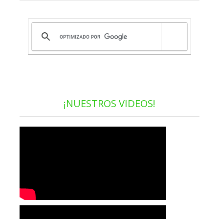
¡NUESTROS VIDEOS!