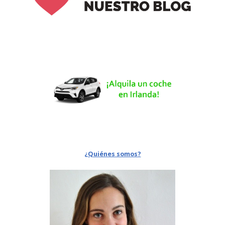
¿Quiénes somos?