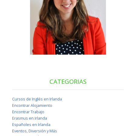
CATEGORIAS
Cursos de Inglés en Irlanda
Encontrar Alojamiento
Encontrar Trabajo
Erasmus en Irlanda
Españoles en Irlanda
Eventos, Diversión y Más