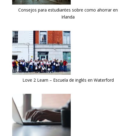
Consejos para estudiantes sobre como ahorrar en
Irlanda
Love 2 Learn – Escuela de inglés en Waterford