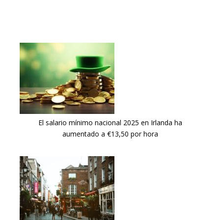
El salario mínimo nacional 2025 en Irlanda ha
aumentado a €13,50 por hora