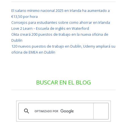
El salario mínimo nacional 2025 en Irlanda ha aumentado a
€13,50 por hora
Consejos para estudiantes sobre como ahorrar en Irlanda
Love 2 Learn – Escuela de inglés en Waterford
Okta creará 200 puestos de trabajo en la nueva oficina de
Dublín
120 nuevos puestos de trabajo en Dublín, Udemy ampliará su
oficina de EMEA en Dublín
BUSCAR EN EL BLOG