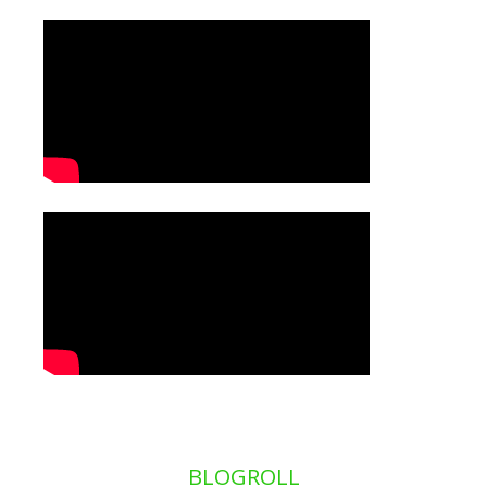
BLOGROLL