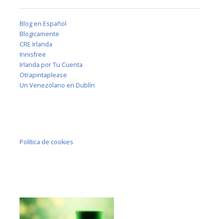
Blog en Español
Blogicamente
CRE Irlanda
Innisfree
Irlanda por Tu Cuenta
Otrapintaplease
Un Venezolano en Dublín
Política de cookies