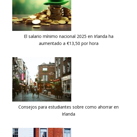
El salario mínimo nacional 2025 en Irlanda ha
aumentado a €13,50 por hora
Consejos para estudiantes sobre como ahorrar en
Irlanda