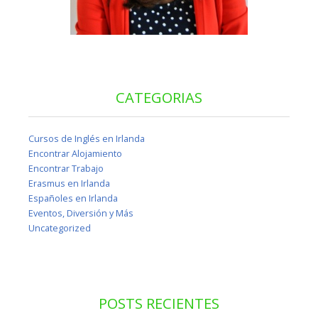
CATEGORIAS
Cursos de Inglés en Irlanda
Encontrar Alojamiento
Encontrar Trabajo
Erasmus en Irlanda
Españoles en Irlanda
Eventos, Diversión y Más
Uncategorized
POSTS RECIENTES