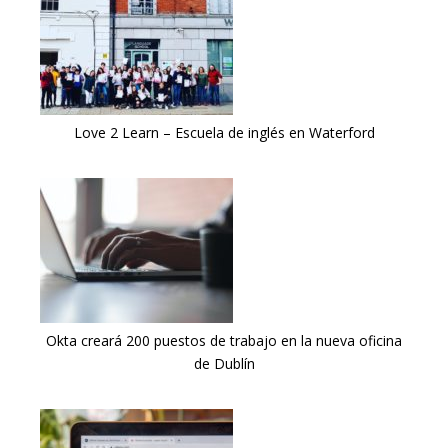
Love 2 Learn – Escuela de inglés en Waterford
Okta creará 200 puestos de trabajo en la nueva oficina
de Dublín