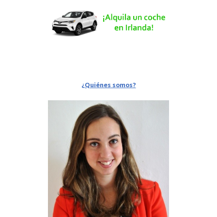
¿Quiénes somos?