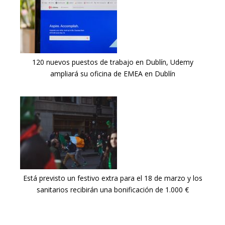
120 nuevos puestos de trabajo en Dublín, Udemy
ampliará su oficina de EMEA en Dublín
Está previsto un festivo extra para el 18 de marzo y los
sanitarios recibirán una bonificación de 1.000 €