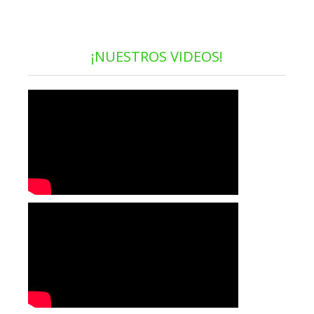
¡NUESTROS VIDEOS!