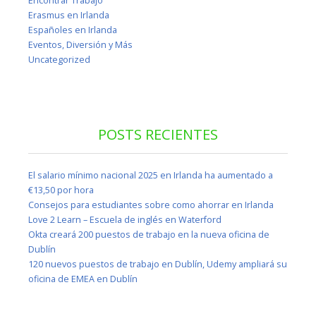
Encontrar Trabajo
Erasmus en Irlanda
Españoles en Irlanda
Eventos, Diversión y Más
Uncategorized
POSTS RECIENTES
El salario mínimo nacional 2025 en Irlanda ha aumentado a
€13,50 por hora
Consejos para estudiantes sobre como ahorrar en Irlanda
Love 2 Learn – Escuela de inglés en Waterford
Okta creará 200 puestos de trabajo en la nueva oficina de
Dublín
120 nuevos puestos de trabajo en Dublín, Udemy ampliará su
oficina de EMEA en Dublín