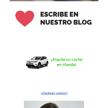
¿Quiénes somos?