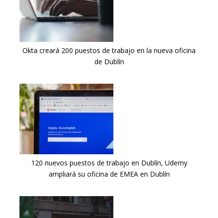
Okta creará 200 puestos de trabajo en la nueva oficina
de Dublín
120 nuevos puestos de trabajo en Dublín, Udemy
ampliará su oficina de EMEA en Dublín