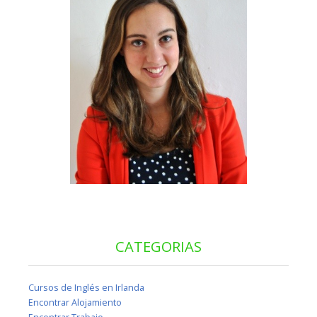
CATEGORIAS
Cursos de Inglés en Irlanda
Encontrar Alojamiento