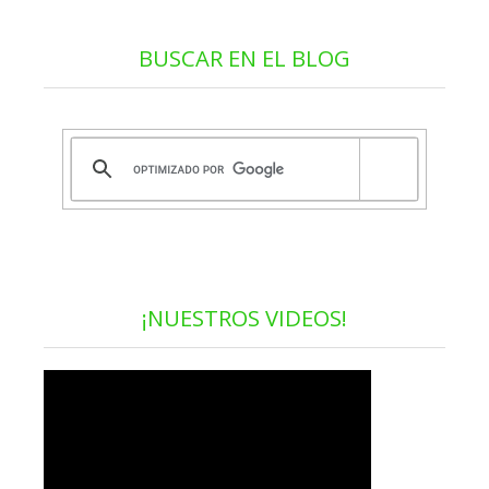
BUSCAR EN EL BLOG
¡NUESTROS VIDEOS!