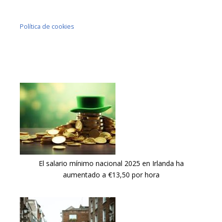
Política de cookies
El salario mínimo nacional 2025 en Irlanda ha
aumentado a €13,50 por hora