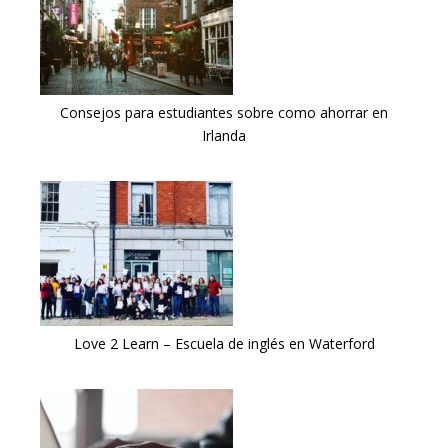
Consejos para estudiantes sobre como ahorrar en
Irlanda
Love 2 Learn – Escuela de inglés en Waterford