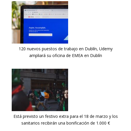
120 nuevos puestos de trabajo en Dublín, Udemy
ampliará su oficina de EMEA en Dublín
Está previsto un festivo extra para el 18 de marzo y los
sanitarios recibirán una bonificación de 1.000 €