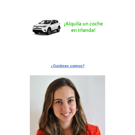
¿Quiénes somos?