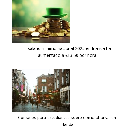
El salario mínimo nacional 2025 en Irlanda ha
aumentado a €13,50 por hora
Consejos para estudiantes sobre como ahorrar en
Irlanda