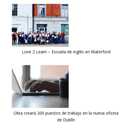
Love 2 Learn – Escuela de inglés en Waterford
Okta creará 200 puestos de trabajo en la nueva oficina
de Dublín