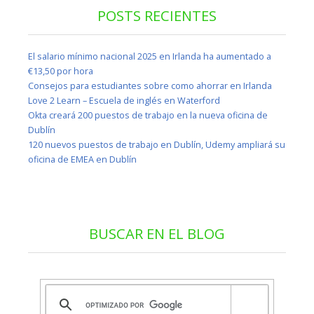
POSTS RECIENTES
El salario mínimo nacional 2025 en Irlanda ha aumentado a
€13,50 por hora
Consejos para estudiantes sobre como ahorrar en Irlanda
Love 2 Learn – Escuela de inglés en Waterford
Okta creará 200 puestos de trabajo en la nueva oficina de
Dublín
120 nuevos puestos de trabajo en Dublín, Udemy ampliará su
oficina de EMEA en Dublín
BUSCAR EN EL BLOG