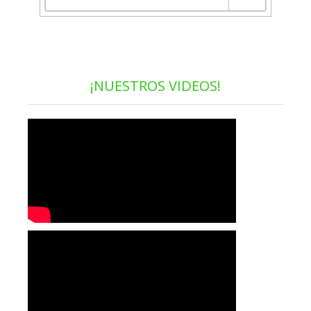
¡NUESTROS VIDEOS!