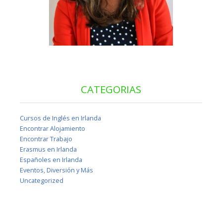
CATEGORIAS
Cursos de Inglés en Irlanda
Encontrar Alojamiento
Encontrar Trabajo
Erasmus en Irlanda
Españoles en Irlanda
Eventos, Diversión y Más
Uncategorized