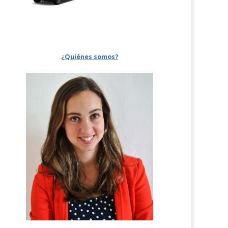
¿Quiénes somos?