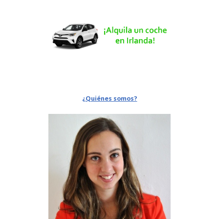
¿Quiénes somos?