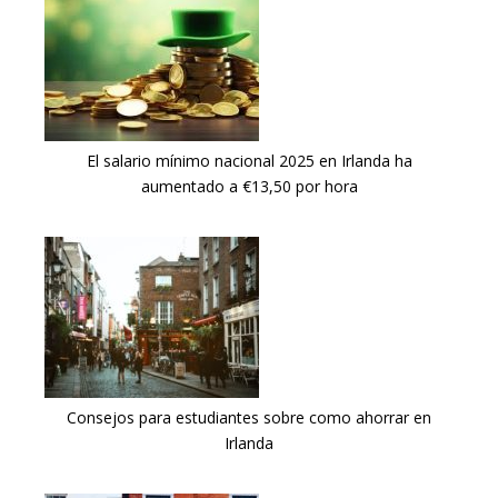
El salario mínimo nacional 2025 en Irlanda ha
aumentado a €13,50 por hora
Consejos para estudiantes sobre como ahorrar en
Irlanda