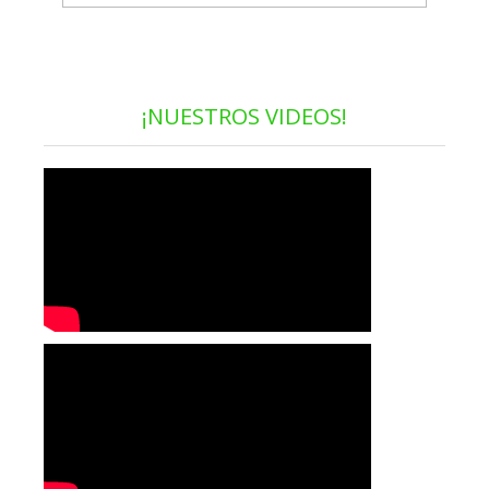
¡NUESTROS VIDEOS!