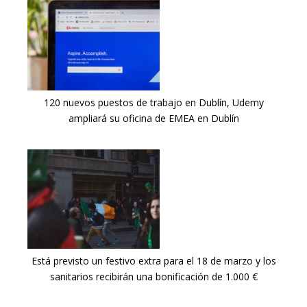
120 nuevos puestos de trabajo en Dublín, Udemy
ampliará su oficina de EMEA en Dublín
Está previsto un festivo extra para el 18 de marzo y los
sanitarios recibirán una bonificación de 1.000 €