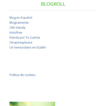
BLOGROLL
Blog en Español
Blogicamente
CRE Irlanda
Innisfree
Irlanda por Tu Cuenta
Otrapintaplease
Un Venezolano en Dublín
Política de cookies