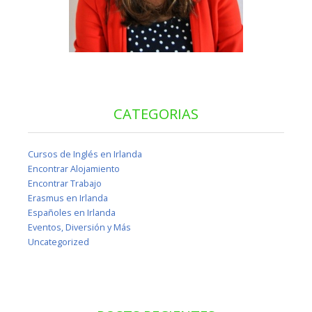
CATEGORIAS
Cursos de Inglés en Irlanda
Encontrar Alojamiento
Encontrar Trabajo
Erasmus en Irlanda
Españoles en Irlanda
Eventos, Diversión y Más
Uncategorized