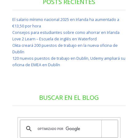
POSTS RECIENTES
El salario mínimo nacional 2025 en Irlanda ha aumentado a
€13,50 por hora
Consejos para estudiantes sobre como ahorrar en Irlanda
Love 2 Learn – Escuela de inglés en Waterford
Okta creará 200 puestos de trabajo en la nueva oficina de
Dublín
120 nuevos puestos de trabajo en Dublín, Udemy ampliará su
oficina de EMEA en Dublín
BUSCAR EN EL BLOG