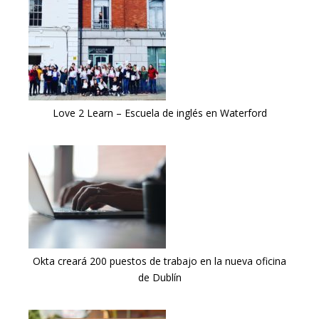
Love 2 Learn – Escuela de inglés en Waterford
Okta creará 200 puestos de trabajo en la nueva oficina
de Dublín