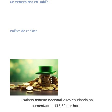
Un Venezolano en Dublín
Política de cookies
El salario mínimo nacional 2025 en Irlanda ha
aumentado a €13,50 por hora