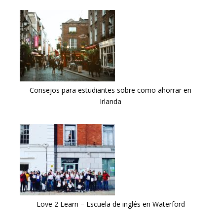
Consejos para estudiantes sobre como ahorrar en
Irlanda
Love 2 Learn – Escuela de inglés en Waterford