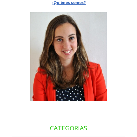
¿Quiénes somos?
CATEGORIAS