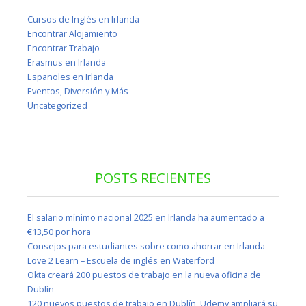
Cursos de Inglés en Irlanda
Encontrar Alojamiento
Encontrar Trabajo
Erasmus en Irlanda
Españoles en Irlanda
Eventos, Diversión y Más
Uncategorized
POSTS RECIENTES
El salario mínimo nacional 2025 en Irlanda ha aumentado a
€13,50 por hora
Consejos para estudiantes sobre como ahorrar en Irlanda
Love 2 Learn – Escuela de inglés en Waterford
Okta creará 200 puestos de trabajo en la nueva oficina de
Dublín
120 nuevos puestos de trabajo en Dublín, Udemy ampliará su