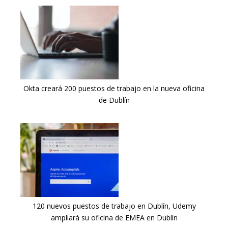
Okta creará 200 puestos de trabajo en la nueva oficina
de Dublín
120 nuevos puestos de trabajo en Dublín, Udemy
ampliará su oficina de EMEA en Dublín