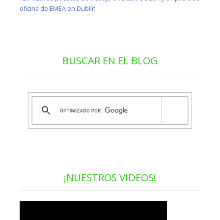
oficina de EMEA en Dublín
BUSCAR EN EL BLOG
¡NUESTROS VIDEOS!