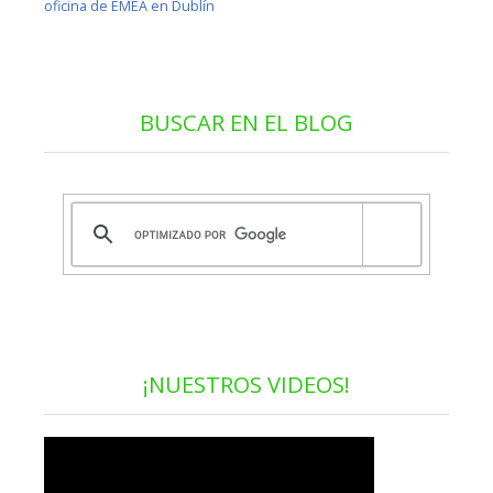
oficina de EMEA en Dublín
BUSCAR EN EL BLOG
¡NUESTROS VIDEOS!