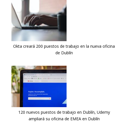
Okta creará 200 puestos de trabajo en la nueva oficina
de Dublín
120 nuevos puestos de trabajo en Dublín, Udemy
ampliará su oficina de EMEA en Dublín