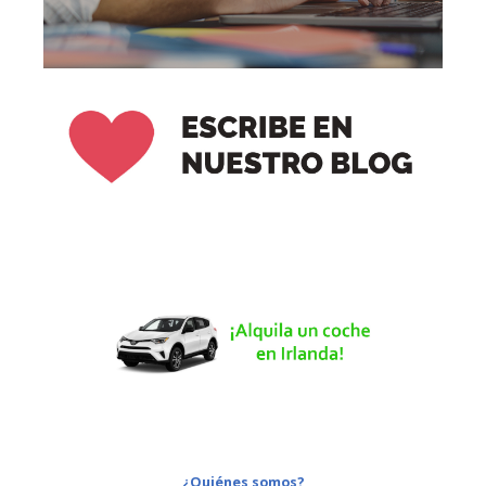
¿Quiénes somos?