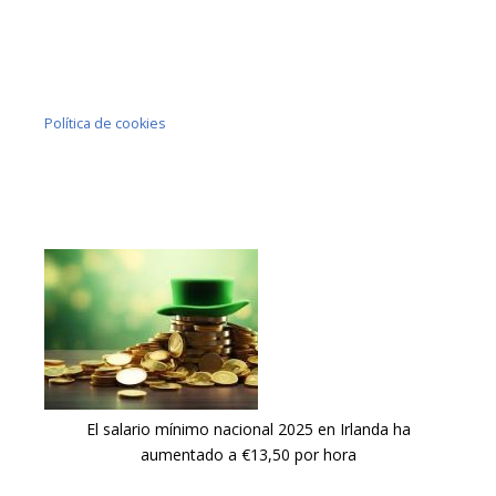
Política de cookies
El salario mínimo nacional 2025 en Irlanda ha
aumentado a €13,50 por hora