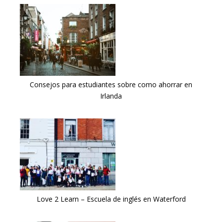
Consejos para estudiantes sobre como ahorrar en
Irlanda
Love 2 Learn – Escuela de inglés en Waterford