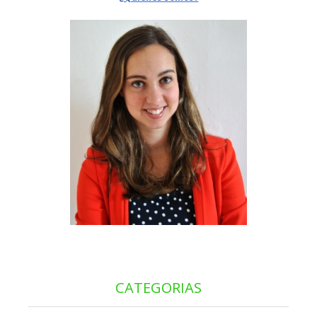
CATEGORIAS