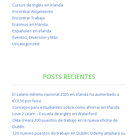
Cursos de Inglés en Irlanda
Encontrar Alojamiento
Encontrar Trabajo
Erasmus en Irlanda
Españoles en Irlanda
Eventos, Diversión y Más
Uncategorized
POSTS RECIENTES
El salario mínimo nacional 2025 en Irlanda ha aumentado a
€13,50 por hora
Consejos para estudiantes sobre como ahorrar en Irlanda
Love 2 Learn – Escuela de inglés en Waterford
Okta creará 200 puestos de trabajo en la nueva oficina de
Dublín
120 nuevos puestos de trabajo en Dublín, Udemy ampliará su