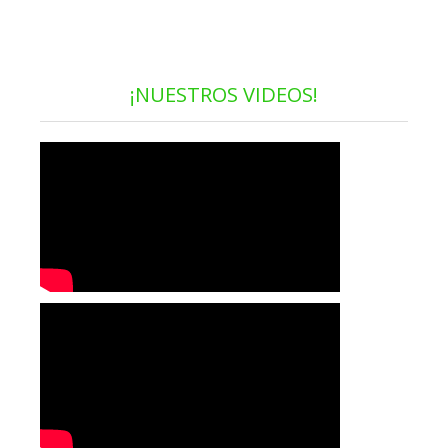
¡NUESTROS VIDEOS!