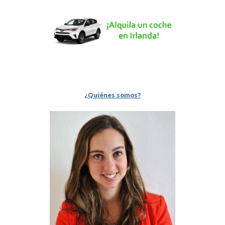
¿Quiénes somos?