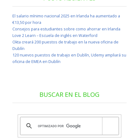
El salario mínimo nacional 2025 en Irlanda ha aumentado a
€13,50 por hora
Consejos para estudiantes sobre como ahorrar en Irlanda
Love 2 Learn – Escuela de inglés en Waterford
Okta creará 200 puestos de trabajo en la nueva oficina de
Dublín
120 nuevos puestos de trabajo en Dublín, Udemy ampliará su
oficina de EMEA en Dublín
BUSCAR EN EL BLOG