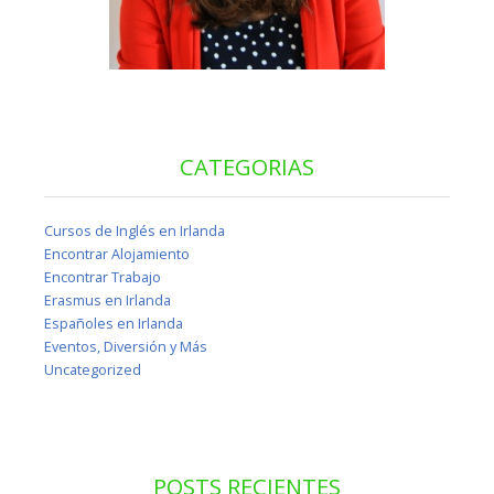
CATEGORIAS
Cursos de Inglés en Irlanda
Encontrar Alojamiento
Encontrar Trabajo
Erasmus en Irlanda
Españoles en Irlanda
Eventos, Diversión y Más
Uncategorized
POSTS RECIENTES