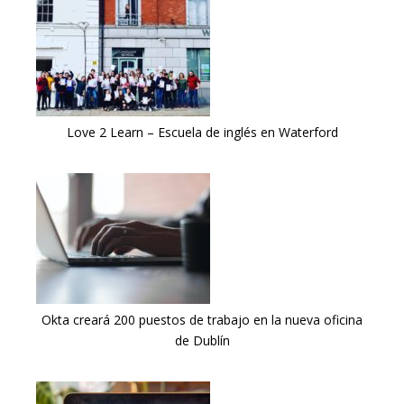
Love 2 Learn – Escuela de inglés en Waterford
Okta creará 200 puestos de trabajo en la nueva oficina
de Dublín