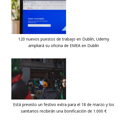
120 nuevos puestos de trabajo en Dublín, Udemy
ampliará su oficina de EMEA en Dublín
Está previsto un festivo extra para el 18 de marzo y los
sanitarios recibirán una bonificación de 1.000 €