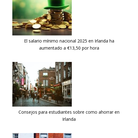
El salario mínimo nacional 2025 en Irlanda ha
aumentado a €13,50 por hora
Consejos para estudiantes sobre como ahorrar en
Irlanda