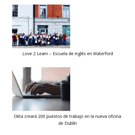
Love 2 Learn – Escuela de inglés en Waterford
Okta creará 200 puestos de trabajo en la nueva oficina
de Dublín