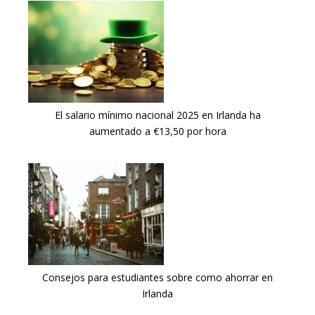
El salario mínimo nacional 2025 en Irlanda ha
aumentado a €13,50 por hora
Consejos para estudiantes sobre como ahorrar en
Irlanda