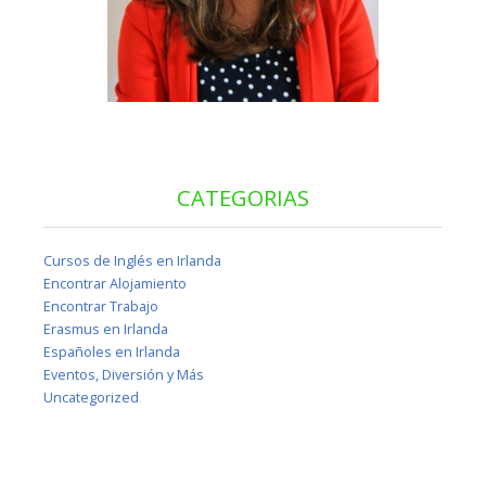
CATEGORIAS
Cursos de Inglés en Irlanda
Encontrar Alojamiento
Encontrar Trabajo
Erasmus en Irlanda
Españoles en Irlanda
Eventos, Diversión y Más
Uncategorized