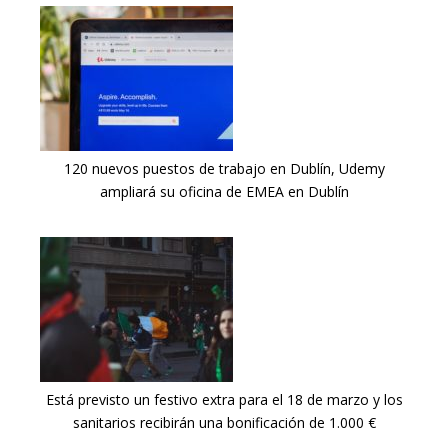
120 nuevos puestos de trabajo en Dublín, Udemy
ampliará su oficina de EMEA en Dublín
Está previsto un festivo extra para el 18 de marzo y los
sanitarios recibirán una bonificación de 1.000 €