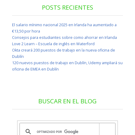
POSTS RECIENTES
El salario mínimo nacional 2025 en Irlanda ha aumentado a
€13,50 por hora
Consejos para estudiantes sobre como ahorrar en Irlanda
Love 2 Learn – Escuela de inglés en Waterford
Okta creará 200 puestos de trabajo en la nueva oficina de
Dublín
120 nuevos puestos de trabajo en Dublín, Udemy ampliará su
oficina de EMEA en Dublín
BUSCAR EN EL BLOG