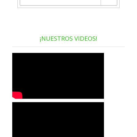
¡NUESTROS VIDEOS!