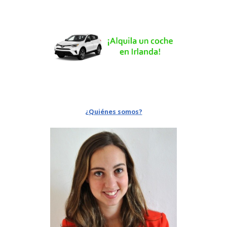
¿Quiénes somos?