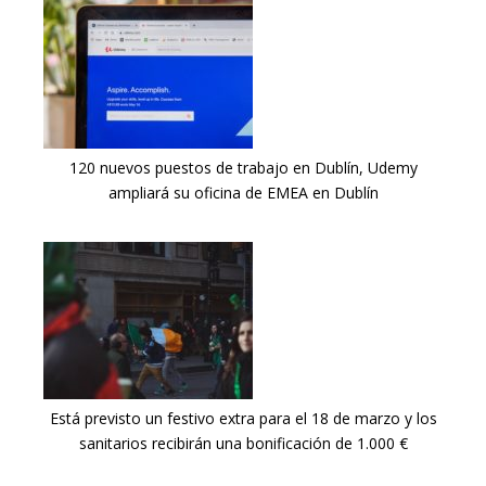
120 nuevos puestos de trabajo en Dublín, Udemy
ampliará su oficina de EMEA en Dublín
Está previsto un festivo extra para el 18 de marzo y los
sanitarios recibirán una bonificación de 1.000 €