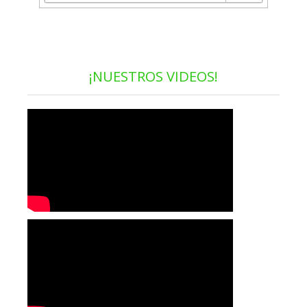
¡NUESTROS VIDEOS!