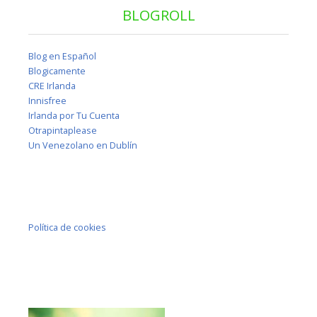
BLOGROLL
Blog en Español
Blogicamente
CRE Irlanda
Innisfree
Irlanda por Tu Cuenta
Otrapintaplease
Un Venezolano en Dublín
Política de cookies