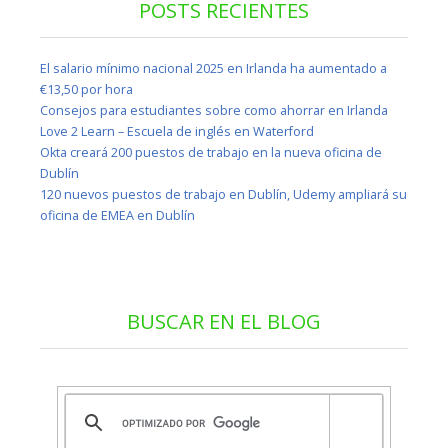
POSTS RECIENTES
El salario mínimo nacional 2025 en Irlanda ha aumentado a
€13,50 por hora
Consejos para estudiantes sobre como ahorrar en Irlanda
Love 2 Learn – Escuela de inglés en Waterford
Okta creará 200 puestos de trabajo en la nueva oficina de
Dublín
120 nuevos puestos de trabajo en Dublín, Udemy ampliará su
oficina de EMEA en Dublín
BUSCAR EN EL BLOG