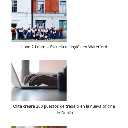
Love 2 Learn – Escuela de inglés en Waterford
Okta creará 200 puestos de trabajo en la nueva oficina
de Dublín