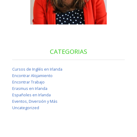
CATEGORIAS
Cursos de Inglés en Irlanda
Encontrar Alojamiento
Encontrar Trabajo
Erasmus en Irlanda
Españoles en Irlanda
Eventos, Diversión y Más
Uncategorized