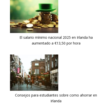
El salario mínimo nacional 2025 en Irlanda ha
aumentado a €13,50 por hora
Consejos para estudiantes sobre como ahorrar en
Irlanda