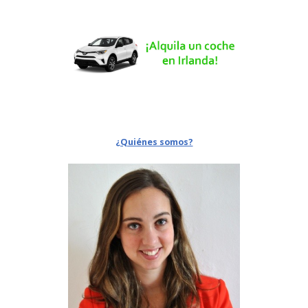
¿Quiénes somos?